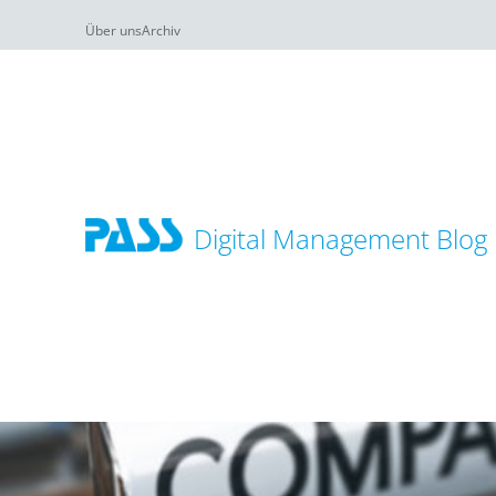
Über uns
Archiv
Digital Management Blog