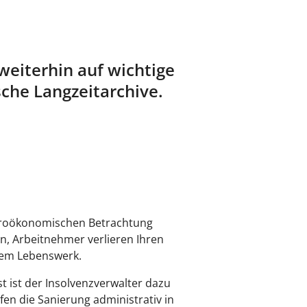
weiterhin auf wichtige
che Langzeitarchive.
ikroökonomischen Betrachtung
n, Arbeitnehmer verlieren Ihren
hrem Lebenswerk.
t ist der Insolvenzverwalter dazu
fen die Sanierung administrativ in