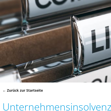
← Zurück zur Startseite
Unternehmensinsolvenz