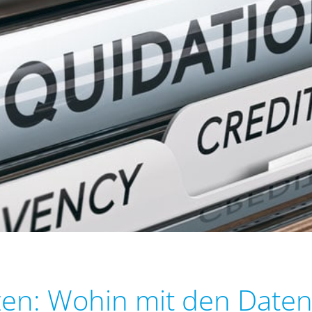
en: Wohin mit den Daten