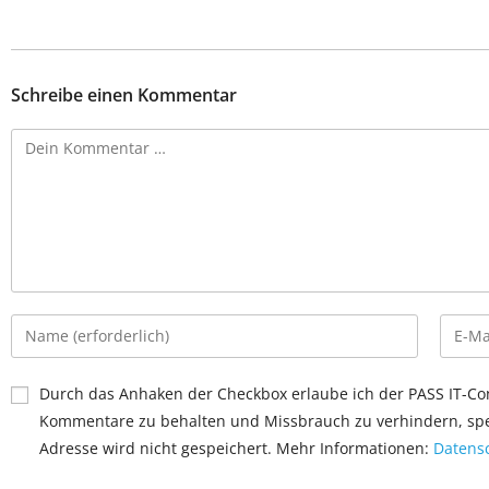
Schreibe einen Kommentar
Durch das Anhaken der Checkbox erlaube ich der PASS IT-Con
Kommentare zu behalten und Missbrauch zu verhindern, spei
Adresse wird nicht gespeichert. Mehr Informationen:
Datensc