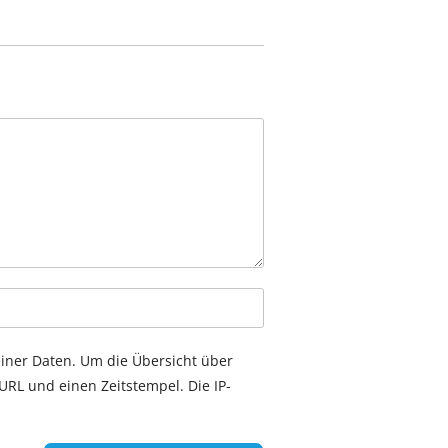
einer Daten. Um die Übersicht über
RL und einen Zeitstempel. Die IP-