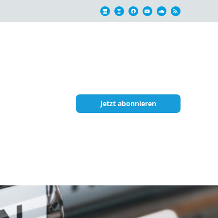
Jetzt abonnieren