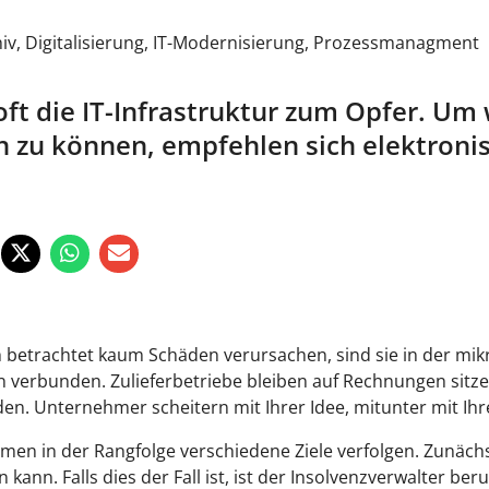
iv
,
Digitalisierung
,
IT-Modernisierung
,
Prozessmanagment
ft die IT-Infrastruktur zum Opfer. Um 
 zu können, empfehlen sich elektronis
betrachtet kaum Schäden verursachen, sind sie in der m
 verbunden. Zulieferbetriebe bleiben auf Rechnungen sitze
rden. Unternehmer scheitern mit Ihrer Idee, mitunter mit I
en in der Rangfolge verschiedene Ziele verfolgen. Zunächs
n. Falls dies der Fall ist, ist der Insolvenzverwalter beru