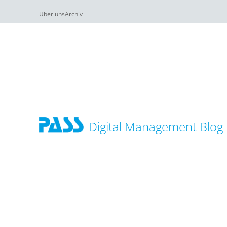
Über uns
Archiv
Digital Management Blog