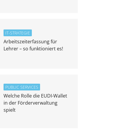
IT-STRATEGIE
Arbeitszeiterfassung für
Lehrer – so funktioniert es!
PUBLIC SERVICES
Welche Rolle die EUDI-Wallet
in der Förderverwaltung
spielt