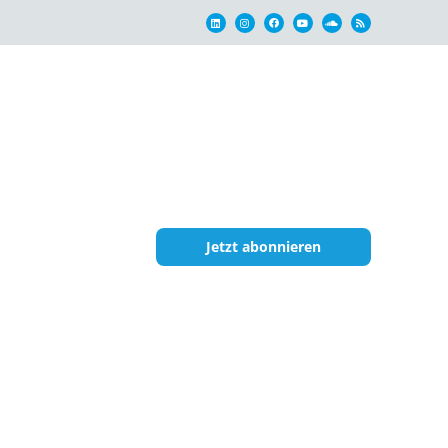
Jetzt abonnieren