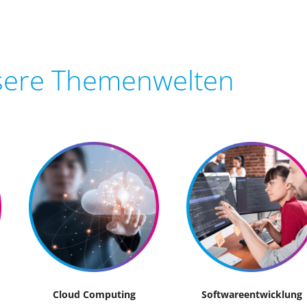
ere Themenwelten
Cloud Computing
Softwareentwicklung