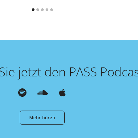
ie jetzt den PASS Podcas
Mehr hören