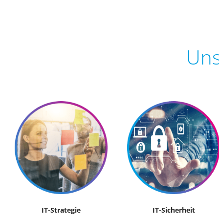
Uns
IT-Strategie
IT-Sicherheit