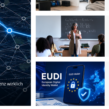
enz wirklich