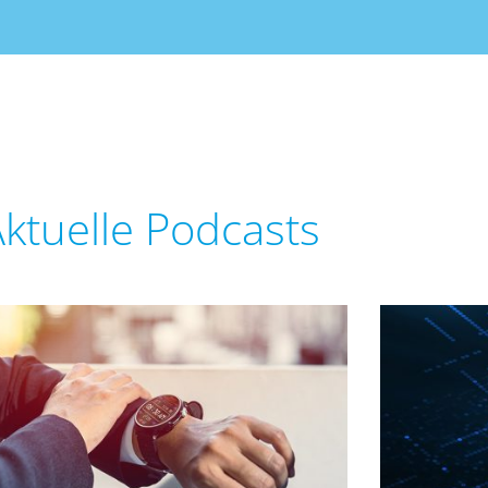
ktuelle Podcasts