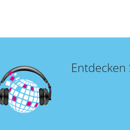
Entdecken S