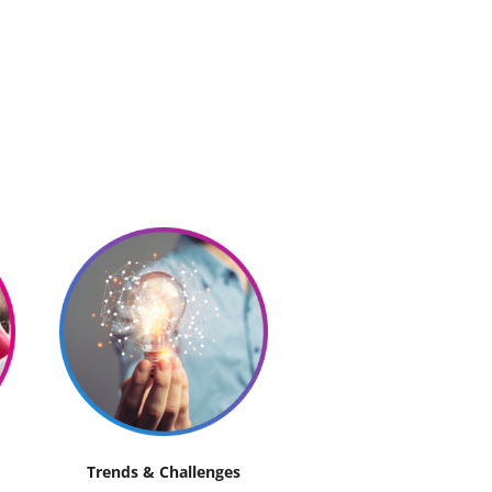
Trends & Challenges
IT-Strategie