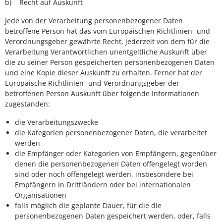
b) Recht auf Auskunft
Jede von der Verarbeitung personenbezogener Daten
betroffene Person hat das vom Europäischen Richtlinien- und
Verordnungsgeber gewährte Recht, jederzeit von dem für die
Verarbeitung Verantwortlichen unentgeltliche Auskunft über
die zu seiner Person gespeicherten personenbezogenen Daten
und eine Kopie dieser Auskunft zu erhalten. Ferner hat der
Europäische Richtlinien- und Verordnungsgeber der
betroffenen Person Auskunft über folgende Informationen
zugestanden:
die Verarbeitungszwecke
die Kategorien personenbezogener Daten, die verarbeitet
werden
die Empfänger oder Kategorien von Empfängern, gegenüber
denen die personenbezogenen Daten offengelegt worden
sind oder noch offengelegt werden, insbesondere bei
Empfängern in Drittländern oder bei internationalen
Organisationen
falls möglich die geplante Dauer, für die die
personenbezogenen Daten gespeichert werden, oder, falls