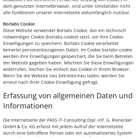
dem genutzten Internetbrowser, sind unter Umständen nicht
alle Funktionen unserer Internetseite vollumfänglich nutzbar.
Borlabs Cookie
Diese Website verwendet Borlabs Cookie, das ein technisch
notwendiges Cookie (borlabs-cookie) setzt, um Ihre Cookie-
Einwilligungen zu speichern. Borlabs Cookie verarbeitet
keinerlei personenbezogenen Daten. Im Cookie borlabs-cookie
werden Ihre Einwilligungen gespeichert, die Sie beim Betreten
der Website gegeben haben. Möchten Sie diese Einwilligungen
widerrufen, löschen Sie einfach das Cookie in Ihrem Browser.
Wenn Sie die Website neu betreten/neu laden, werden Sie
erneut nach Ihrer Cookie-Einwilligung gefragt.
Erfassung von allgemeinen Daten und
Informationen
Die Internetseite der PASS IT-Consulting Dipl.-Inf. G. Rienecker
GmbH & Co. KG erfasst mit jedem Aufruf der Internetseite
durch eine betroffene Person oder ein automatisiertes System