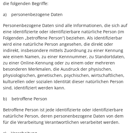
die folgenden Begriffe:
a) personenbezogene Daten
Personenbezogene Daten sind alle Informationen, die sich auf
eine identifizierte oder identifizierbare natürliche Person (im
Folgenden „betroffene Person“) beziehen. Als identifizierbar
wird eine natürliche Person angesehen, die direkt oder
indirekt, insbesondere mittels Zuordnung zu einer Kennung
wie einem Namen, zu einer Kennnummer, zu Standortdaten,
zu einer Online-Kennung oder zu einem oder mehreren
besonderen Merkmalen, die Ausdruck der physischen,
physiologischen, genetischen, psychischen, wirtschaftlichen,
kulturellen oder sozialen Identität dieser natürlichen Person
sind, identifiziert werden kann.
b) betroffene Person
Betroffene Person ist jede identifizierte oder identifizierbare
natürliche Person, deren personenbezogene Daten von dem
für die Verarbeitung Verantwortlichen verarbeitet werden.