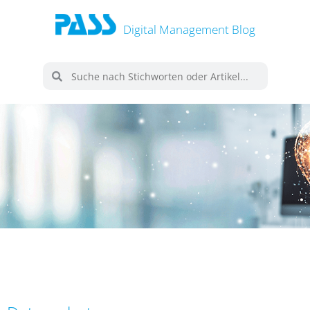
Digital Management Blog