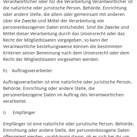
Verantwortlicher oder für die Verarbeitung Verantwortlicher ist
die natürliche oder juristische Person, Behörde, Einrichtung
oder andere Stelle, die allein oder gemeinsam mit anderen
über die Zwecke und Mittel der Verarbeitung von
personenbezogenen Daten entscheidet. Sind die Zwecke und
Mittel dieser Verarbeitung durch das Unionsrecht oder das
Recht der Mitgliedstaaten vorgegeben, so kann der
Verantwortliche beziehungsweise können die bestimmten
Kriterien seiner Benennung nach dem Unionsrecht oder dem
Recht der Mitgliedstaaten vorgesehen werden.
h) Auftragsverarbeiter
Auftragsverarbeiter ist eine natürliche oder juristische Person,
Behörde, Einrichtung oder andere Stelle, die
personenbezogene Daten im Auftrag des Verantwortlichen
verarbeitet.
i) Empfänger
Empfänger ist eine natürliche oder juristische Person, Behörde,
Einrichtung oder andere Stelle, der personenbezogene Daten
offengelegt werden, unabhängig davon, ob es sich bei ihr um