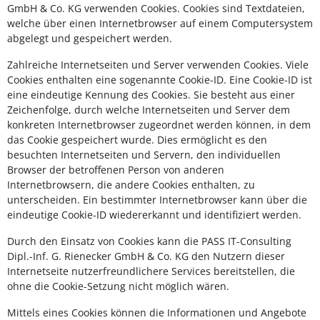
GmbH & Co. KG verwenden Cookies. Cookies sind Textdateien,
welche über einen Internetbrowser auf einem Computersystem
abgelegt und gespeichert werden.
Zahlreiche Internetseiten und Server verwenden Cookies. Viele
Cookies enthalten eine sogenannte Cookie-ID. Eine Cookie-ID ist
eine eindeutige Kennung des Cookies. Sie besteht aus einer
Zeichenfolge, durch welche Internetseiten und Server dem
konkreten Internetbrowser zugeordnet werden können, in dem
das Cookie gespeichert wurde. Dies ermöglicht es den
besuchten Internetseiten und Servern, den individuellen
Browser der betroffenen Person von anderen
Internetbrowsern, die andere Cookies enthalten, zu
unterscheiden. Ein bestimmter Internetbrowser kann über die
eindeutige Cookie-ID wiedererkannt und identifiziert werden.
Durch den Einsatz von Cookies kann die PASS IT-Consulting
Dipl.-Inf. G. Rienecker GmbH & Co. KG den Nutzern dieser
Internetseite nutzerfreundlichere Services bereitstellen, die
ohne die Cookie-Setzung nicht möglich wären.
Mittels eines Cookies können die Informationen und Angebote