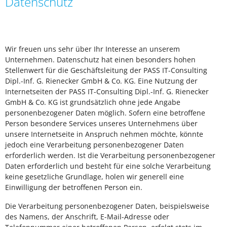
Datenschutz
Wir freuen uns sehr über Ihr Interesse an unserem
Unternehmen. Datenschutz hat einen besonders hohen
Stellenwert für die Geschäftsleitung der PASS IT-Consulting
Dipl.-Inf. G. Rienecker GmbH & Co. KG. Eine Nutzung der
Internetseiten der PASS IT-Consulting Dipl.-Inf. G. Rienecker
GmbH & Co. KG ist grundsätzlich ohne jede Angabe
personenbezogener Daten möglich. Sofern eine betroffene
Person besondere Services unseres Unternehmens über
unsere Internetseite in Anspruch nehmen möchte, könnte
jedoch eine Verarbeitung personenbezogener Daten
erforderlich werden. Ist die Verarbeitung personenbezogener
Daten erforderlich und besteht für eine solche Verarbeitung
keine gesetzliche Grundlage, holen wir generell eine
Einwilligung der betroffenen Person ein.
Die Verarbeitung personenbezogener Daten, beispielsweise
des Namens, der Anschrift, E-Mail-Adresse oder