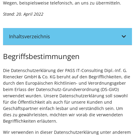
Wegen, beispielsweise telefonisch, an uns zu übermitteln.
Stand: 20. April 2022
Inhaltsverzeichnis
Begriffsbestimmungen
Die Datenschutzerklärung der PASS IT-Consulting Dipl.-Inf. G.
Rienecker GmbH & Co. KG beruht auf den Begrifflichkeiten, die
durch den Europäischen Richtlinien- und Verordnungsgeber
beim Erlass der Datenschutz-Grundverordnung (DS-GVO)
verwendet wurden. Unsere Datenschutzerklärung soll sowohl
für die Öffentlichkeit als auch für unsere Kunden und
Geschäftspartner einfach lesbar und verständlich sein. Um
dies zu gewährleisten, möchten wir vorab die verwendeten
Begrifflichkeiten erläutern.
Wir verwenden in dieser Datenschutzerklärung unter anderem