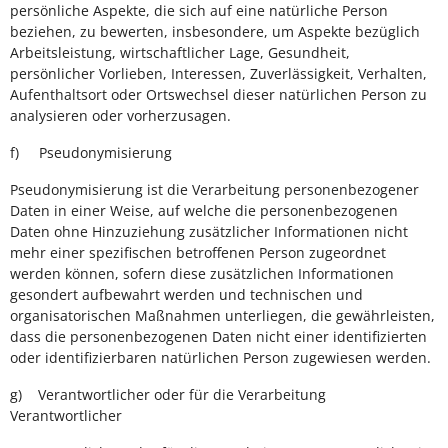
persönliche Aspekte, die sich auf eine natürliche Person
beziehen, zu bewerten, insbesondere, um Aspekte bezüglich
Arbeitsleistung, wirtschaftlicher Lage, Gesundheit,
persönlicher Vorlieben, Interessen, Zuverlässigkeit, Verhalten,
Aufenthaltsort oder Ortswechsel dieser natürlichen Person zu
analysieren oder vorherzusagen.
f) Pseudonymisierung
Pseudonymisierung ist die Verarbeitung personenbezogener
Daten in einer Weise, auf welche die personenbezogenen
Daten ohne Hinzuziehung zusätzlicher Informationen nicht
mehr einer spezifischen betroffenen Person zugeordnet
werden können, sofern diese zusätzlichen Informationen
gesondert aufbewahrt werden und technischen und
organisatorischen Maßnahmen unterliegen, die gewährleisten,
dass die personenbezogenen Daten nicht einer identifizierten
oder identifizierbaren natürlichen Person zugewiesen werden.
g) Verantwortlicher oder für die Verarbeitung
Verantwortlicher