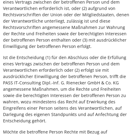
eines Vertrags zwischen der betroffenen Person und dem
Verantwortlichen erforderlich ist, oder (2) aufgrund von
Rechtsvorschriften der Union oder der Mitgliedstaaten, denen
der Verantwortliche unterliegt, zulässig ist und diese
Rechtsvorschriften angemessene Maßnahmen zur Wahrung
der Rechte und Freiheiten sowie der berechtigten Interessen
der betroffenen Person enthalten oder (3) mit ausdrücklicher
Einwilligung der betroffenen Person erfolgt.
Ist die Entscheidung (1) für den Abschluss oder die Erfüllung
eines Vertrags zwischen der betroffenen Person und dem
Verantwortlichen erforderlich oder (2) erfolgt sie mit
ausdrücklicher Einwilligung der betroffenen Person, trifft die
PASS IT-Consulting Dipl.-Inf. G. Rienecker GmbH & Co. KG
angemessene Maßnahmen, um die Rechte und Freiheiten
sowie die berechtigten Interessen der betroffenen Person zu
wahren, wozu mindestens das Recht auf Erwirkung des
Eingreifens einer Person seitens des Verantwortlichen, auf
Darlegung des eigenen Standpunkts und auf Anfechtung der
Entscheidung gehört.
Möchte die betroffene Person Rechte mit Bezug auf