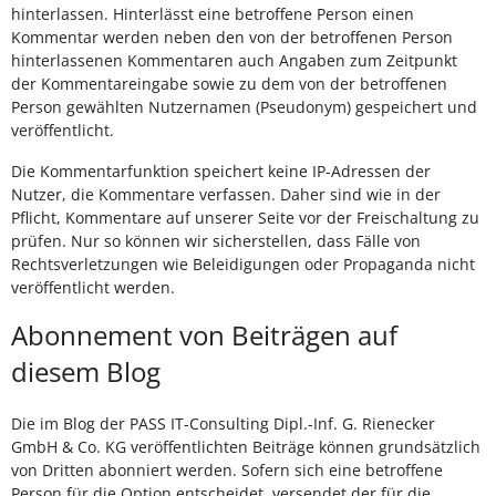
hinterlassen. Hinterlässt eine betroffene Person einen
Kommentar werden neben den von der betroffenen Person
hinterlassenen Kommentaren auch Angaben zum Zeitpunkt
der Kommentareingabe sowie zu dem von der betroffenen
Person gewählten Nutzernamen (Pseudonym) gespeichert und
veröffentlicht.
Die Kommentarfunktion speichert keine IP-Adressen der
Nutzer, die Kommentare verfassen. Daher sind wie in der
Pflicht, Kommentare auf unserer Seite vor der Freischaltung zu
prüfen. Nur so können wir sicherstellen, dass Fälle von
Rechtsverletzungen wie Beleidigungen oder Propaganda nicht
veröffentlicht werden.
Abonnement von Beiträgen auf
diesem Blog
Die im Blog der PASS IT-Consulting Dipl.-Inf. G. Rienecker
GmbH & Co. KG veröffentlichten Beiträge können grundsätzlich
von Dritten abonniert werden. Sofern sich eine betroffene
Person für die Option entscheidet, versendet der für die