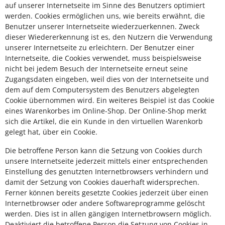
auf unserer Internetseite im Sinne des Benutzers optimiert
werden. Cookies ermöglichen uns, wie bereits erwähnt, die
Benutzer unserer Internetseite wiederzuerkennen. Zweck
dieser Wiedererkennung ist es, den Nutzern die Verwendung
unserer Internetseite zu erleichtern. Der Benutzer einer
Internetseite, die Cookies verwendet, muss beispielsweise
nicht bei jedem Besuch der Internetseite erneut seine
Zugangsdaten eingeben, weil dies von der Internetseite und
dem auf dem Computersystem des Benutzers abgelegten
Cookie übernommen wird. Ein weiteres Beispiel ist das Cookie
eines Warenkorbes im Online-Shop. Der Online-Shop merkt
sich die Artikel, die ein Kunde in den virtuellen Warenkorb
gelegt hat, über ein Cookie.
Die betroffene Person kann die Setzung von Cookies durch
unsere Internetseite jederzeit mittels einer entsprechenden
Einstellung des genutzten Internetbrowsers verhindern und
damit der Setzung von Cookies dauerhaft widersprechen.
Ferner können bereits gesetzte Cookies jederzeit über einen
Internetbrowser oder andere Softwareprogramme gelöscht
werden. Dies ist in allen gängigen Internetbrowsern möglich.
Deaktiviert die betroffene Person die Setzung von Cookies in