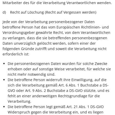
Mitarbeiter des für die Verarbeitung Verantwortlichen wenden.
d) Recht auf Löschung (Recht auf Vergessen werden)
Jede von der Verarbeitung personenbezogener Daten
betroffene Person hat das vom Europäischen Richtlinien- und
Verordnungsgeber gewährte Recht, von dem Verantwortlichen
zu verlangen, dass die sie betreffenden personenbezogenen
Daten unverzüglich gelöscht werden, sofern einer der
folgenden Gründe zutrifft und soweit die Verarbeitung nicht
erforderlich ist:
Die personenbezogenen Daten wurden für solche Zwecke
erhoben oder auf sonstige Weise verarbeitet, für welche sie
nicht mehr notwendig sind.
Die betroffene Person widerruft ihre Einwilligung, auf die
sich die Verarbeitung gemäß Art. 6 Abs. 1 Buchstabe a DS-
GVO oder Art. 9 Abs. 2 Buchstabe a DS-GVO stützte, und es
fehlt an einer anderweitigen Rechtsgrundlage für die
Verarbeitung.
Die betroffene Person legt gemäß Art. 21 Abs. 1 DS-GVO
Widerspruch gegen die Verarbeitung ein, und es liegen