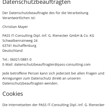
Datenschutzbeauftragten
Der Datenschutzbeauftragte des für die Verarbeitung
Verantwortlichen ist:
Christian Mayer
PASS IT-Consulting Dipl.-Inf. G. Rienecker GmbH & Co. KG
Schwalbenrainweg 24
63741 Aschaffenburg
Deutschland
Tel.: 06021/3881-0
E-Mail: datenschutzbeauftragter@pass-consulting.com
Jede betroffene Person kann sich jederzeit bei allen Fragen und
Anregungen zum Datenschutz direkt an unseren
Datenschutzbeauftragten wenden.
Cookies
Die Internetseiten der PASS IT-Consulting Dipl.-Inf. G. Rienecker