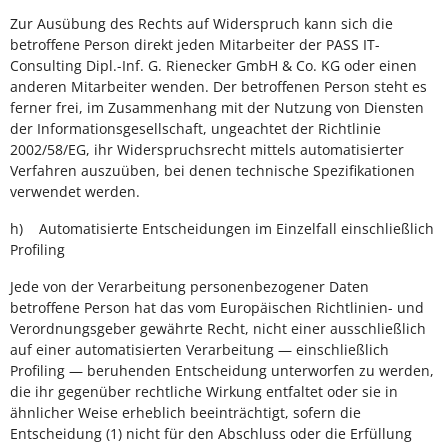
Zur Ausübung des Rechts auf Widerspruch kann sich die
betroffene Person direkt jeden Mitarbeiter der PASS IT-
Consulting Dipl.-Inf. G. Rienecker GmbH & Co. KG oder einen
anderen Mitarbeiter wenden. Der betroffenen Person steht es
ferner frei, im Zusammenhang mit der Nutzung von Diensten
der Informationsgesellschaft, ungeachtet der Richtlinie
2002/58/EG, ihr Widerspruchsrecht mittels automatisierter
Verfahren auszuüben, bei denen technische Spezifikationen
verwendet werden.
h) Automatisierte Entscheidungen im Einzelfall einschließlich
Profiling
Jede von der Verarbeitung personenbezogener Daten
betroffene Person hat das vom Europäischen Richtlinien- und
Verordnungsgeber gewährte Recht, nicht einer ausschließlich
auf einer automatisierten Verarbeitung — einschließlich
Profiling — beruhenden Entscheidung unterworfen zu werden,
die ihr gegenüber rechtliche Wirkung entfaltet oder sie in
ähnlicher Weise erheblich beeinträchtigt, sofern die
Entscheidung (1) nicht für den Abschluss oder die Erfüllung