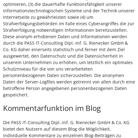
optimieren, (3) die dauerhafte Funktionsfähigkeit unserer
informationstechnologischen Systeme und der Technik unserer
Internetseite zu gewährleisten sowie (4) um
Strafverfolgungsbehörden im Falle eines Cyberangriffes die zur
Strafverfolgung notwendigen Informationen bereitzustellen.
Diese anonym erhobenen Daten und Informationen werden
durch die PASS IT-Consulting Dipl.-Inf. G. Rienecker GmbH &
Co. KG daher einerseits statistisch und ferner mit dem Ziel
ausgewertet, den Datenschutz und die Datensicherheit in
unserem Unternehmen zu erhöhen, um letztlich ein optimales
Schutzniveau für die von uns verarbeiteten
personenbezogenen Daten sicherzustellen. Die anonymen
Daten der Server-Logfiles werden getrennt von allen durch eine
betroffene Person angegebenen personenbezogenen Daten
gespeichert.
Kommentarfunktion im Blog
Die PASS IT-Consulting Dipl.-Inf. G. Rienecker GmbH & Co. KG
bietet den Nutzern auf diesem Blog die Möglichkeit,
individuelle Kommentare zu einzelnen Blog-Beiträgen zu