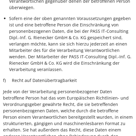
Verantwortlichen gegenüber denen der betroffenen Person
überwiegen.
Sofern eine der oben genannten Voraussetzungen gegeben
ist und eine betroffene Person die Einschränkung von
personenbezogenen Daten, die bei der PASS IT-Consulting
Dipl.-Inf. G. Rienecker GmbH & Co. KG gespeichert sind,
verlangen möchte, kann sie sich hierzu jederzeit an einen
Mitarbeiter des für die Verarbeitung Verantwortlichen
wenden. Der Mitarbeiter der PASS IT-Consulting Dipl.-Inf. G.
Rienecker GmbH & Co. KG wird die Einschränkung der
Verarbeitung veranlassen.
f) Recht auf Datenübertragbarkeit
Jede von der Verarbeitung personenbezogener Daten
betroffene Person hat das vom Europäischen Richtlinien- und
Verordnungsgeber gewährte Recht, die sie betreffenden
personenbezogenen Daten, welche durch die betroffene
Person einem Verantwortlichen bereitgestellt wurden, in einem
strukturierten, gängigen und maschinenlesbaren Format zu
erhalten. Sie hat außerdem das Recht, diese Daten einem