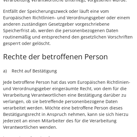
Entfällt der Speicherungszweck oder läuft eine vom
Europäischen Richtlinien- und Verordnungsgeber oder einem
anderen zuständigen Gesetzgeber vorgeschriebene
Speicherfrist ab, werden die personenbezogenen Daten
routinemäßig und entsprechend den gesetzlichen Vorschriften
gesperrt oder gelöscht.
Rechte der betroffenen Person
a) Recht auf Bestätigung
Jede betroffene Person hat das vom Europäischen Richtlinien-
und Verordnungsgeber eingeräumte Recht, von dem für die
Verarbeitung Verantwortlichen eine Bestätigung darüber zu
verlangen, ob sie betreffende personenbezogene Daten
verarbeitet werden. Möchte eine betroffene Person dieses
Bestätigungsrecht in Anspruch nehmen, kann sie sich hierzu
jederzeit an einen Mitarbeiter des für die Verarbeitung
Verantwortlichen wenden.