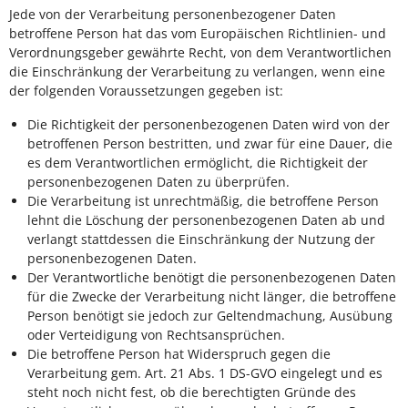
Jede von der Verarbeitung personenbezogener Daten
betroffene Person hat das vom Europäischen Richtlinien- und
Verordnungsgeber gewährte Recht, von dem Verantwortlichen
die Einschränkung der Verarbeitung zu verlangen, wenn eine
der folgenden Voraussetzungen gegeben ist:
Die Richtigkeit der personenbezogenen Daten wird von der
betroffenen Person bestritten, und zwar für eine Dauer, die
es dem Verantwortlichen ermöglicht, die Richtigkeit der
personenbezogenen Daten zu überprüfen.
Die Verarbeitung ist unrechtmäßig, die betroffene Person
lehnt die Löschung der personenbezogenen Daten ab und
verlangt stattdessen die Einschränkung der Nutzung der
personenbezogenen Daten.
Der Verantwortliche benötigt die personenbezogenen Daten
für die Zwecke der Verarbeitung nicht länger, die betroffene
Person benötigt sie jedoch zur Geltendmachung, Ausübung
oder Verteidigung von Rechtsansprüchen.
Die betroffene Person hat Widerspruch gegen die
Verarbeitung gem. Art. 21 Abs. 1 DS-GVO eingelegt und es
steht noch nicht fest, ob die berechtigten Gründe des