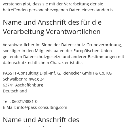
verstehen gibt, dass sie mit der Verarbeitung der sie
betreffenden personenbezogenen Daten einverstanden ist.
Name und Anschrift des für die
Verarbeitung Verantwortlichen
Verantwortlicher im Sinne der Datenschutz-Grundverordnung,
sonstiger in den Mitgliedstaaten der Europäischen Union
geltenden Datenschutzgesetze und anderer Bestimmungen mit
datenschutzrechtlichem Charakter ist die:
PASS IT-Consulting Dipl.-Inf. G. Rienecker GmbH & Co. KG
Schwalbenrainweg 24
63741 Aschaffenburg
Deutschland
Tel.: 06021/3881-0
E-Mail: info@pass-consulting.com
Name und Anschrift des