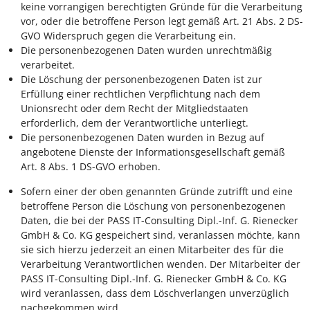
keine vorrangigen berechtigten Gründe für die Verarbeitung
vor, oder die betroffene Person legt gemäß Art. 21 Abs. 2 DS-
GVO Widerspruch gegen die Verarbeitung ein.
Die personenbezogenen Daten wurden unrechtmäßig
verarbeitet.
Die Löschung der personenbezogenen Daten ist zur
Erfüllung einer rechtlichen Verpflichtung nach dem
Unionsrecht oder dem Recht der Mitgliedstaaten
erforderlich, dem der Verantwortliche unterliegt.
Die personenbezogenen Daten wurden in Bezug auf
angebotene Dienste der Informationsgesellschaft gemäß
Art. 8 Abs. 1 DS-GVO erhoben.
Sofern einer der oben genannten Gründe zutrifft und eine
betroffene Person die Löschung von personenbezogenen
Daten, die bei der PASS IT-Consulting Dipl.-Inf. G. Rienecker
GmbH & Co. KG gespeichert sind, veranlassen möchte, kann
sie sich hierzu jederzeit an einen Mitarbeiter des für die
Verarbeitung Verantwortlichen wenden. Der Mitarbeiter der
PASS IT-Consulting Dipl.-Inf. G. Rienecker GmbH & Co. KG
wird veranlassen, dass dem Löschverlangen unverzüglich
nachgekommen wird.