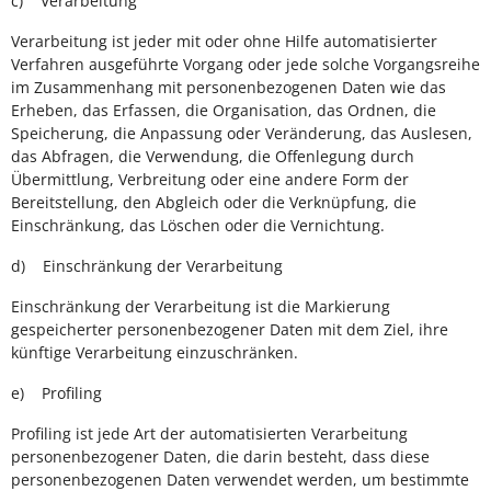
c) Verarbeitung
Verarbeitung ist jeder mit oder ohne Hilfe automatisierter
Verfahren ausgeführte Vorgang oder jede solche Vorgangsreihe
im Zusammenhang mit personenbezogenen Daten wie das
Erheben, das Erfassen, die Organisation, das Ordnen, die
Speicherung, die Anpassung oder Veränderung, das Auslesen,
das Abfragen, die Verwendung, die Offenlegung durch
Übermittlung, Verbreitung oder eine andere Form der
Bereitstellung, den Abgleich oder die Verknüpfung, die
Einschränkung, das Löschen oder die Vernichtung.
d) Einschränkung der Verarbeitung
Einschränkung der Verarbeitung ist die Markierung
gespeicherter personenbezogener Daten mit dem Ziel, ihre
künftige Verarbeitung einzuschränken.
e) Profiling
Profiling ist jede Art der automatisierten Verarbeitung
personenbezogener Daten, die darin besteht, dass diese
personenbezogenen Daten verwendet werden, um bestimmte