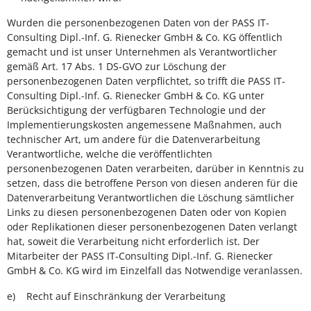
Wurden die personenbezogenen Daten von der PASS IT-
Consulting Dipl.-Inf. G. Rienecker GmbH & Co. KG öffentlich
gemacht und ist unser Unternehmen als Verantwortlicher
gemäß Art. 17 Abs. 1 DS-GVO zur Löschung der
personenbezogenen Daten verpflichtet, so trifft die PASS IT-
Consulting Dipl.-Inf. G. Rienecker GmbH & Co. KG unter
Berücksichtigung der verfügbaren Technologie und der
Implementierungskosten angemessene Maßnahmen, auch
technischer Art, um andere für die Datenverarbeitung
Verantwortliche, welche die veröffentlichten
personenbezogenen Daten verarbeiten, darüber in Kenntnis zu
setzen, dass die betroffene Person von diesen anderen für die
Datenverarbeitung Verantwortlichen die Löschung sämtlicher
Links zu diesen personenbezogenen Daten oder von Kopien
oder Replikationen dieser personenbezogenen Daten verlangt
hat, soweit die Verarbeitung nicht erforderlich ist. Der
Mitarbeiter der PASS IT-Consulting Dipl.-Inf. G. Rienecker
GmbH & Co. KG wird im Einzelfall das Notwendige veranlassen.
e) Recht auf Einschränkung der Verarbeitung