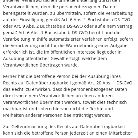
anderen Verantwortlichen ohne Behinderung durch den
Verantwortlichen, dem die personenbezogenen Daten
bereitgestellt wurden, zu übermitteln, sofern die Verarbeitung
auf der Einwilligung gemäß Art. 6 Abs. 1 Buchstabe a DS-GVO
oder Art. 9 Abs. 2 Buchstabe a DS-GVO oder auf einem Vertrag
gemäß Art. 6 Abs. 1 Buchstabe b DS-GVO beruht und die
Verarbeitung mithilfe automatisierter Verfahren erfolgt, sofern
die Verarbeitung nicht für die Wahrnehmung einer Aufgabe
erforderlich ist, die im öffentlichen Interesse liegt oder in
Ausübung öffentlicher Gewalt erfolgt, welche dem
Verantwortlichen übertragen wurde.
Ferner hat die betroffene Person bei der Ausübung ihres
Rechts auf Datenübertragbarkeit gemäß Art. 20 Abs. 1 DS-GVO
das Recht, zu erwirken, dass die personenbezogenen Daten
direkt von einem Verantwortlichen an einen anderen
Verantwortlichen übermittelt werden, soweit dies technisch
machbar ist und sofern hiervon nicht die Rechte und
Freiheiten anderer Personen beeinträchtigt werden.
Zur Geltendmachung des Rechts auf Datenübertragbarkeit
kann sich die betroffene Person jederzeit an einen Mitarbeiter