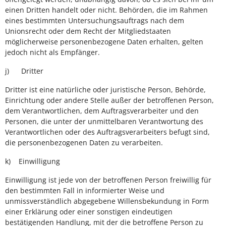
einen Dritten handelt oder nicht. Behörden, die im Rahmen
eines bestimmten Untersuchungsauftrags nach dem
Unionsrecht oder dem Recht der Mitgliedstaaten
möglicherweise personenbezogene Daten erhalten, gelten
jedoch nicht als Empfänger.
j) Dritter
Dritter ist eine natürliche oder juristische Person, Behörde,
Einrichtung oder andere Stelle außer der betroffenen Person,
dem Verantwortlichen, dem Auftragsverarbeiter und den
Personen, die unter der unmittelbaren Verantwortung des
Verantwortlichen oder des Auftragsverarbeiters befugt sind,
die personenbezogenen Daten zu verarbeiten.
k) Einwilligung
Einwilligung ist jede von der betroffenen Person freiwillig für
den bestimmten Fall in informierter Weise und
unmissverständlich abgegebene Willensbekundung in Form
einer Erklärung oder einer sonstigen eindeutigen
bestätigenden Handlung, mit der die betroffene Person zu