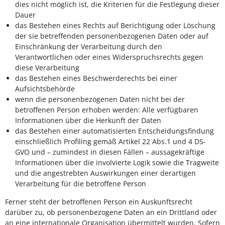
dies nicht möglich ist, die Kriterien für die Festlegung dieser
Dauer
das Bestehen eines Rechts auf Berichtigung oder Löschung
der sie betreffenden personenbezogenen Daten oder auf
Einschränkung der Verarbeitung durch den
Verantwortlichen oder eines Widerspruchsrechts gegen
diese Verarbeitung
das Bestehen eines Beschwerderechts bei einer
Aufsichtsbehörde
wenn die personenbezogenen Daten nicht bei der
betroffenen Person erhoben werden: Alle verfügbaren
Informationen über die Herkunft der Daten
das Bestehen einer automatisierten Entscheidungsfindung
einschließlich Profiling gemäß Artikel 22 Abs.1 und 4 DS-
GVO und – zumindest in diesen Fällen – aussagekräftige
Informationen über die involvierte Logik sowie die Tragweite
und die angestrebten Auswirkungen einer derartigen
Verarbeitung für die betroffene Person
Ferner steht der betroffenen Person ein Auskunftsrecht
darüber zu, ob personenbezogene Daten an ein Drittland oder
an eine internationale Organisation übermittelt wurden. Sofern