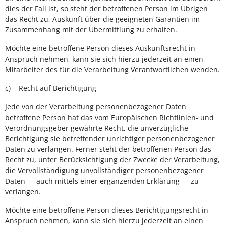
dies der Fall ist, so steht der betroffenen Person im Übrigen
das Recht zu, Auskunft über die geeigneten Garantien im
Zusammenhang mit der Übermittlung zu erhalten.
Möchte eine betroffene Person dieses Auskunftsrecht in
Anspruch nehmen, kann sie sich hierzu jederzeit an einen
Mitarbeiter des für die Verarbeitung Verantwortlichen wenden.
c) Recht auf Berichtigung
Jede von der Verarbeitung personenbezogener Daten
betroffene Person hat das vom Europäischen Richtlinien- und
Verordnungsgeber gewährte Recht, die unverzügliche
Berichtigung sie betreffender unrichtiger personenbezogener
Daten zu verlangen. Ferner steht der betroffenen Person das
Recht zu, unter Berücksichtigung der Zwecke der Verarbeitung,
die Vervollständigung unvollständiger personenbezogener
Daten — auch mittels einer ergänzenden Erklärung — zu
verlangen.
Möchte eine betroffene Person dieses Berichtigungsrecht in
Anspruch nehmen, kann sie sich hierzu jederzeit an einen