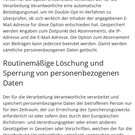
Verarbeitung Verantwortliche eine automatische
Bestätigungsmail, um im Double-Opt-In-Verfahren zu
überprüfen, ob sich wirklich der Inhaber der angegebenen E-
Mail-Adresse für diese Option entschieden hat. Gespeichert
werden Angaben zum Zeitpunkt des Abonnements, die IP-
Adresse und die E-Mail-Adresse. Die Option zum Abonnement
von Beiträgen kann jederzeit beendet werden. Damit werden
sämtliche personenbezogenen Daten gelöscht.
Routinemäßige Löschung und
Sperrung von personenbezogenen
Daten
Der für die Verarbeitung Verantwortliche verarbeitet und
speichert personenbezogene Daten der betroffenen Person nur
für den Zeitraum, der zur Erreichung des Speicherungszwecks
erforderlich ist oder sofern dies durch den Europäischen
Richtlinien- und Verordnungsgeber oder einen anderen
Gesetzgeber in Gesetzen oder Vorschriften, welchen der für die
Verarbeitung Verantwortliche unterliegt, vorgesehen wurde.