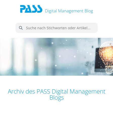
Digital Management Blog
Archiv des PASS Digital Management
Blogs