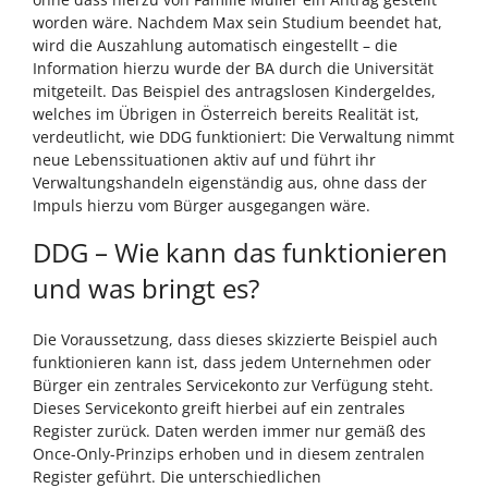
worden wäre. Nachdem Max sein Studium beendet hat,
wird die Auszahlung automatisch eingestellt – die
Information hierzu wurde der BA durch die Universität
mitgeteilt. Das Beispiel des antragslosen Kindergeldes,
welches im Übrigen in Österreich bereits Realität ist,
verdeutlicht, wie DDG funktioniert: Die Verwaltung nimmt
neue Lebenssituationen aktiv auf und führt ihr
Verwaltungshandeln eigenständig aus, ohne dass der
Impuls hierzu vom Bürger ausgegangen wäre.
DDG – Wie kann das funktionieren
und was bringt es?
Die Voraussetzung, dass dieses skizzierte Beispiel auch
funktionieren kann ist, dass jedem Unternehmen oder
Bürger ein zentrales Servicekonto zur Verfügung steht.
Dieses Servicekonto greift hierbei auf ein zentrales
Register zurück. Daten werden immer nur gemäß des
Once-Only-Prinzips erhoben und in diesem zentralen
Register geführt. Die unterschiedlichen