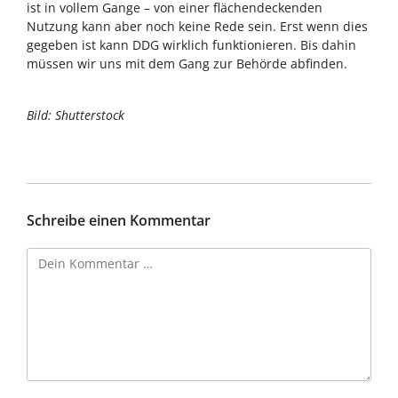
ist in vollem Gange – von einer flächendeckenden
Nutzung kann aber noch keine Rede sein. Erst wenn dies
gegeben ist kann DDG wirklich funktionieren. Bis dahin
müssen wir uns mit dem Gang zur Behörde abfinden.
Bild: Shutterstock
Schreibe einen Kommentar