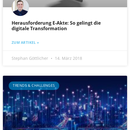
Herausforderung E-Akte: So gelingt die
digitale Transformation
ZUM ARTIKEL »
Stephan Göttlicher
14. März 2018
TRENDS & CHALLENGES