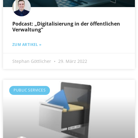
Podcast: „Digitalisierung in der öffentlichen
Verwaltung”
ZUM ARTIKEL »
Stephan Göttlicher
29. März 2022
PUBLIC SERVICES