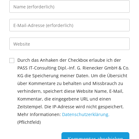
Durch das Anhaken der Checkbox erlaube ich der
PASS IT-Consulting Dipl.-Inf. G. Rienecker GmbH & Co.
KG die Speicherung meiner Daten. Um die Übersicht
über Kommentare zu behalten und Missbrauch zu
verhindern, speichert diese Website Name, E-Mail,
Kommentar, die eingegebene URL und einen
Zeitstempel. Die IP-Adresse wird nicht gespeichert.
Mehr Informationen:
Datenschutzerklärung.
(Pflichtfeld)