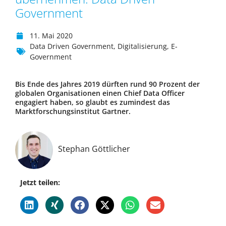
Government
11. Mai 2020
Data Driven Government
,
Digitalisierung
,
E-
Government
Bis Ende des Jahres 2019 dürften rund 90 Prozent der
globalen Organisationen einen Chief Data Officer
engagiert haben, so glaubt es zumindest das
Marktforschungsinstitut Gartner.
Stephan Göttlicher
Jetzt teilen: