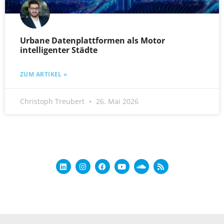
Urbane Datenplattformen als Motor
intelligenter Städte
ZUM ARTIKEL »
Christoph Treubert
26. Mai 2026