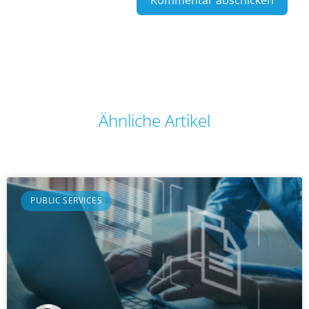
Ähnliche Artikel
PUBLIC SERVICES