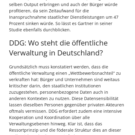
selben Output erbringen und auch der Bürger würde
profitieren, da sein Zeitaufwand für die
Inanspruchnahme staatlicher Dienstleistungen um 47
Prozent sinken würde. So lässt es Gartner in seiner
Studie ebenfalls durchblicken.
DDG: Wo steht die öffentliche
Verwaltung in Deutschland?
Grundsätzlich muss konstatiert werden, dass die
öffentliche Verwaltung einen „Wettbewerbsnachteil“ zu
verkraften hat: Bürger und Unternehmen sind weitaus
kritischer darin, den staatlichen Institutionen
zuzugestehen, personenbezogene Daten auch in
anderen Kontexten zu nutzen. Diese Datensensibilität
lassen dieselben Personen gegenüber privaten Akteuren
oftmals vermissen. DDG erfordert zudem eine intensive
Kooperation und Koordination über alle
Verwaltungsebenen hinweg. Klar ist, dass das
Ressortprinzip und die föderale Struktur dies an dieser