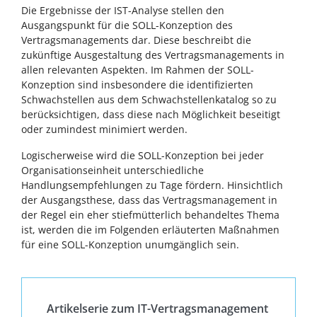
Die Ergebnisse der IST-Analyse stellen den
Ausgangspunkt für die SOLL-Konzeption des
Vertragsmanagements dar. Diese beschreibt die
zukünftige Ausgestaltung des Vertragsmanagements in
allen relevanten Aspekten. Im Rahmen der SOLL-
Konzeption sind insbesondere die identifizierten
Schwachstellen aus dem Schwachstellenkatalog so zu
berücksichtigen, dass diese nach Möglichkeit beseitigt
oder zumindest minimiert werden.
Logischerweise wird die SOLL-Konzeption bei jeder
Organisationseinheit unterschiedliche
Handlungsempfehlungen zu Tage fördern. Hinsichtlich
der Ausgangsthese, dass das Vertragsmanagement in
der Regel ein eher stiefmütterlich behandeltes Thema
ist, werden die im Folgenden erläuterten Maßnahmen
für eine SOLL-Konzeption unumgänglich sein.
Artikelserie zum IT-Vertragsmanagement