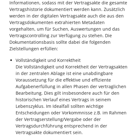
Informationen, sodass mit der Vertragsakte die gesamte
Vertragshistorie dokumentiert werden kann. Zusätzlich
werden in der digitalen Vertragsakte auch die aus den
Vertragsdokumenten extrahierten Metadaten
vorgehalten, um für Suchen, Auswertungen und das
Vertragscontrolling zur Verfügung zu stehen. Die
Dokumentationsbasis sollte dabei die folgenden
Zielstellungen erfüllen:
Vollständigkeit und Korrektheit
Die Vollständigkeit und Korrektheit der Vertragsakten
in der zentralen Ablage ist eine unabdingbare
Voraussetzung für die effektive und effiziente
Aufgabenerfüllung in allen Phasen der vertraglichen
Bearbeitung. Dies gilt insbesondere auch für den
historischen Verlauf eines Vertrags in seinem
Lebenszyklus. Im Idealfall sollten wichtige
Entscheidungen oder Vorkommnisse z.B. im Rahmen
der Vertragserstellung/Vergabe oder der
Vertragsdurchführung entsprechend in der
Vertragsakte dokumentiert sein.