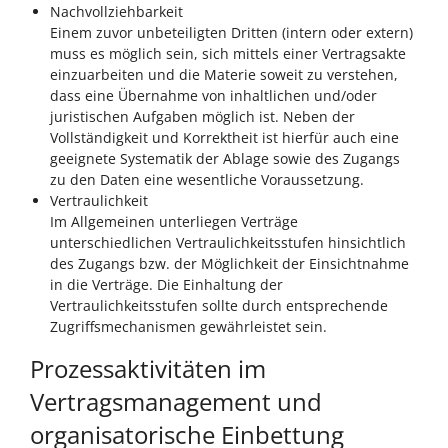
Nachvollziehbarkeit
Einem zuvor unbeteiligten Dritten (intern oder extern)
muss es möglich sein, sich mittels einer Vertragsakte
einzuarbeiten und die Materie soweit zu verstehen,
dass eine Übernahme von inhaltlichen und/oder
juristischen Aufgaben möglich ist. Neben der
Vollständigkeit und Korrektheit ist hierfür auch eine
geeignete Systematik der Ablage sowie des Zugangs
zu den Daten eine wesentliche Voraussetzung.
Vertraulichkeit
Im Allgemeinen unterliegen Verträge
unterschiedlichen Vertraulichkeitsstufen hinsichtlich
des Zugangs bzw. der Möglichkeit der Einsichtnahme
in die Verträge. Die Einhaltung der
Vertraulichkeitsstufen sollte durch entsprechende
Zugriffsmechanismen gewährleistet sein.
Prozessaktivitäten im
Vertragsmanagement und
organisatorische Einbettung