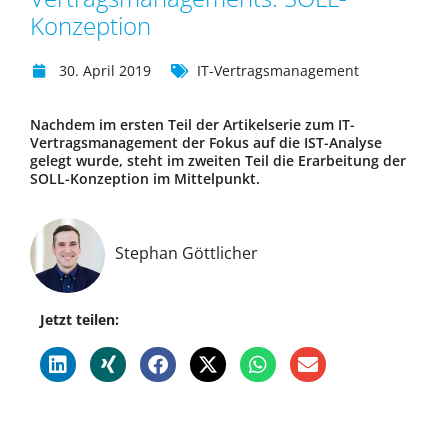
Konzeption
30. April 2019
IT-Vertragsmanagement
Nachdem im ersten Teil der Artikelserie zum IT-
Vertragsmanagement der Fokus auf die IST-Analyse
gelegt wurde, steht im zweiten Teil die Erarbeitung der
SOLL-Konzeption im Mittelpunkt.
Stephan Göttlicher
Jetzt teilen: