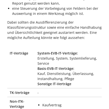
Report genutzt werden kann,
eine Steuerung der Vorbelegung von Feldern bei der
Auswertung in einem Werkzeug möglich ist.
Dabei sollten die Ausdifferenzierung der
Klassifizierungsstruktur sowie eine einfache Handhabung
und Übersichtlichkeit geeignet austariert werden. Eine
mögliche Aufteilung könnte wie folgt aussehen:
IT-Verträge
System-EVB-IT-Verträge:
Erstellung, System, Systemlieferung,
Service
Basis-EVB-IT-Verträge:
Kauf, Dienstleistung, Überlassung,
Instandhaltung, Pflege
Sonstige IT-Verträge
TK-Verträge
-
Non-ITK-
Kaufvertrag
Verträge