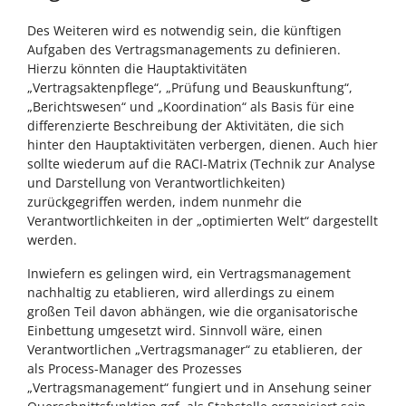
Des Weiteren wird es notwendig sein, die künftigen
Aufgaben des Vertragsmanagements zu definieren.
Hierzu könnten die Hauptaktivitäten
„Vertragsaktenpflege“, „Prüfung und Beauskunftung“,
„Berichtswesen“ und „Koordination“ als Basis für eine
differenzierte Beschreibung der Aktivitäten, die sich
hinter den Hauptaktivitäten verbergen, dienen. Auch hier
sollte wiederum auf die RACI-Matrix (Technik zur Analyse
und Darstellung von Verantwortlichkeiten)
zurückgegriffen werden, indem nunmehr die
Verantwortlichkeiten in der „optimierten Welt“ dargestellt
werden.
Inwiefern es gelingen wird, ein Vertragsmanagement
nachhaltig zu etablieren, wird allerdings zu einem
großen Teil davon abhängen, wie die organisatorische
Einbettung umgesetzt wird. Sinnvoll wäre, einen
Verantwortlichen „Vertragsmanager“ zu etablieren, der
als Process-Manager des Prozesses
„Vertragsmanagement“ fungiert und in Ansehung seiner