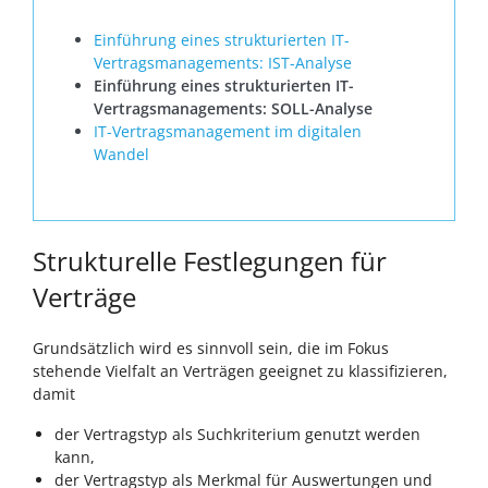
Einführung eines strukturierten IT-
Vertragsmanagements: IST-Analyse
Einführung eines strukturierten IT-
Vertragsmanagements: SOLL-Analyse
IT-Vertragsmanagement im digitalen
Wandel
Strukturelle Festlegungen für
Verträge
Grundsätzlich wird es sinnvoll sein, die im Fokus
stehende Vielfalt an Verträgen geeignet zu klassifizieren,
damit
der Vertragstyp als Suchkriterium genutzt werden
kann,
der Vertragstyp als Merkmal für Auswertungen und