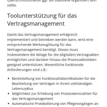
Querschnittsfunktion ggf. als Stabstelle organisiert sein
sollte.
Toolunterstützung für das
Vertragsmanagement
Damit das Vertragsmanagement erfolgreich
implementiert und betrieben werden kann, wird eine
entsprechende Werkzeuglösung für das
Vertragsmanagement benötigt. Dieses muss
insbesondere die Ablage für die (digitalen) Vertragsakten
ermöglichen und darüber hinaus die Prozessaktivitäten
geeignet unterstützen. Wesentliche funktionale
Anforderungen sind z.B.:
Bereitstellung von Funktionalitäten/Modulen für die
Bearbeitung von Verträgen in ihrem vollständigen
Lebenszyklus
Möglichkeit zur Erhebung von Prozesskennzahlen für
das Vertragsmanagement
Automatische Protokollierung von Pflegevorgängen an