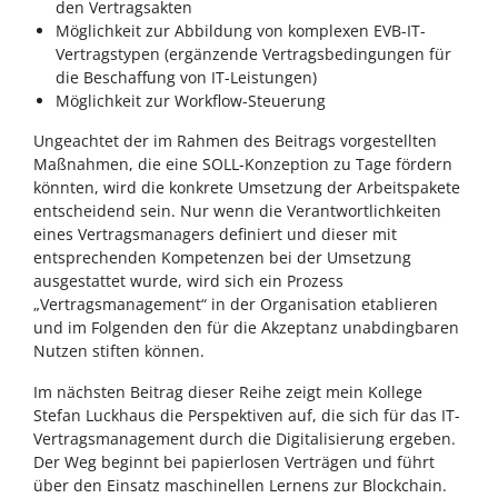
den Vertragsakten
Möglichkeit zur Abbildung von komplexen EVB-IT-
Vertragstypen (ergänzende Vertragsbedingungen für
die Beschaffung von IT-Leistungen)
Möglichkeit zur Workflow-Steuerung
Ungeachtet der im Rahmen des Beitrags vorgestellten
Maßnahmen, die eine SOLL-Konzeption zu Tage fördern
könnten, wird die konkrete Umsetzung der Arbeitspakete
entscheidend sein. Nur wenn die Verantwortlichkeiten
eines Vertragsmanagers definiert und dieser mit
entsprechenden Kompetenzen bei der Umsetzung
ausgestattet wurde, wird sich ein Prozess
„Vertragsmanagement“ in der Organisation etablieren
und im Folgenden den für die Akzeptanz unabdingbaren
Nutzen stiften können.
Im nächsten Beitrag dieser Reihe zeigt mein Kollege
Stefan Luckhaus die Perspektiven auf, die sich für das IT-
Vertragsmanagement durch die Digitalisierung ergeben.
Der Weg beginnt bei papierlosen Verträgen und führt
über den Einsatz maschinellen Lernens zur Blockchain.