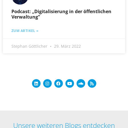
Podcast: „Digitalisierung in der öffentlichen
Verwaltung”
ZUM ARTIKEL »
Stephan Göttlicher
29. März 2022
Unsere weiteren Blogs entdecken