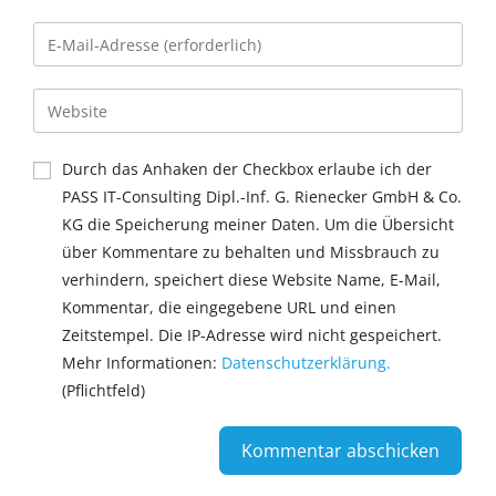
Durch das Anhaken der Checkbox erlaube ich der
PASS IT-Consulting Dipl.-Inf. G. Rienecker GmbH & Co.
KG die Speicherung meiner Daten. Um die Übersicht
über Kommentare zu behalten und Missbrauch zu
verhindern, speichert diese Website Name, E-Mail,
Kommentar, die eingegebene URL und einen
Zeitstempel. Die IP-Adresse wird nicht gespeichert.
Mehr Informationen:
Datenschutzerklärung.
(Pflichtfeld)