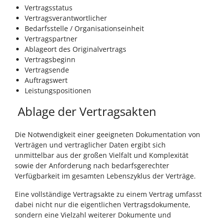
Vertragsstatus
Vertragsverantwortlicher
Bedarfsstelle / Organisationseinheit
Vertragspartner
Ablageort des Originalvertrags
Vertragsbeginn
Vertragsende
Auftragswert
Leistungspositionen
Ablage der Vertragsakten
Die Notwendigkeit einer geeigneten Dokumentation von
Verträgen und vertraglicher Daten ergibt sich
unmittelbar aus der großen Vielfalt und Komplexität
sowie der Anforderung nach bedarfsgerechter
Verfügbarkeit im gesamten Lebenszyklus der Verträge.
Eine vollständige Vertragsakte zu einem Vertrag umfasst
dabei nicht nur die eigentlichen Vertragsdokumente,
sondern eine Vielzahl weiterer Dokumente und