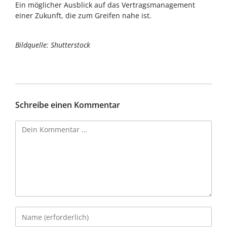
Ein möglicher Ausblick auf das Vertragsmanagement
einer Zukunft, die zum Greifen nahe ist.
Bildquelle: Shutterstock
Schreibe einen Kommentar