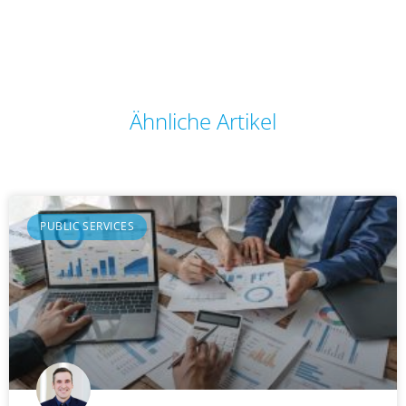
Ähnliche Artikel
PUBLIC SERVICES