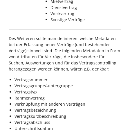
Mietvertrag
Dienstvertrag
Werkvertrag
Sonstige Verträge
Des Weiteren sollte man definieren, welche Metadaten
bei der Erfassung neuer Verträge (und bestehender
Verträge) sinnvoll sind. Die folgenden Metadaten in Form
von Attributen für Verträge, die insbesondere für
Suchen, Auswertungen und für das Vertragscontrolling
herangezogen werden können, wären z.B. denkbar:
Vertragsnummer
Vertragsgruppe/-untergruppe
Vertragstyp
Rahmenvertrag
Verknüpfung mit anderen Verträgen
Vertragsbezeichnung
Vertragskurzbeschreibung
Vertragsabschluss
Unterschriftsdatum