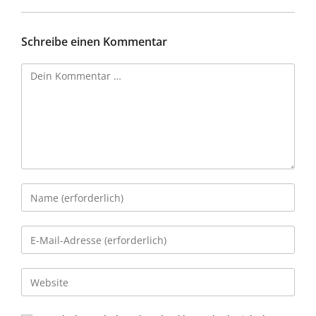
Schreibe einen Kommentar