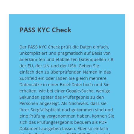
PASS KYC Check
Der PASS KYC Check prüft die Daten einfach,
unkompliziert und pragmatisch auf Basis von
anerkannten und etablierten Datenquellen z.B.
der EU, der UN und der USA. Geben Sie
einfach den zu überprüfenden Namen in das
Suchfeld ein oder laden Sie gleich mehrere
Datensätze in einer Excel-Datei hoch und Sie
erhalten, wie bei einer Google-Suche, wenige
Sekunden später das Prüfergebnis zu den
Personen angezeigt. Als Nachweis, dass sie
Ihrer Sorgfaltspflicht nachgekommen sind und
eine Prüfung vorgenommen haben, können Sie
sich das Prüfungsergebnis bequem als PDF-
Dokument ausgeben lassen. Ebenso einfach