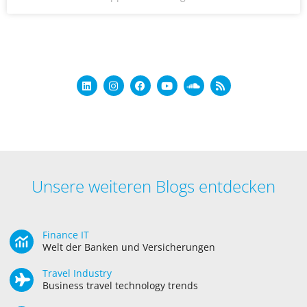
Unsere weiteren Blogs entdecken
Finance IT
Welt der Banken und Versicherungen
Travel Industry
Business travel technology trends