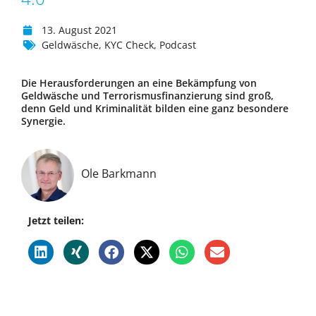
13. August 2021
Geldwäsche
,
KYC Check
,
Podcast
Die Herausforderungen an eine Bekämpfung von
Geldwäsche und Terrorismusfinanzierung sind groß,
denn Geld und Kriminalität bilden eine ganz besondere
Synergie.
Ole Barkmann
Jetzt teilen: