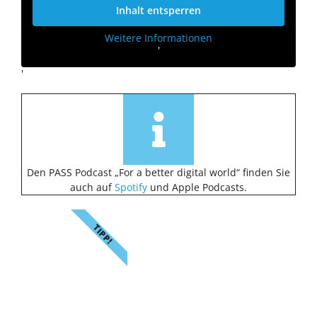
Inhalt entsperren
Weitere Informationen
'
'
Den PASS Podcast „For a better digital world“ finden Sie
auch auf
Spotify
und Apple Podcasts.
TIPP!