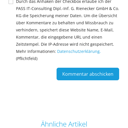
Durch das Anhaken der Checkbox erlaube ich der
PASS IT-Consulting Dipl.-Inf. G. Rienecker GmbH & Co.
KG die Speicherung meiner Daten. Um die Übersicht
über Kommentare zu behalten und Missbrauch zu
verhindern, speichert diese Website Name, E-Mail,
Kommentar, die eingegebene URL und einen
Zeitstempel. Die IP-Adresse wird nicht gespeichert.
Mehr Informationen:
Datenschutzerklärung.
(Pflichtfeld)
Ähnliche Artikel