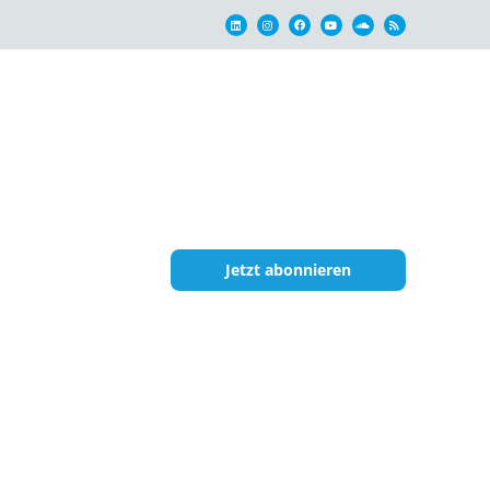
Jetzt abonnieren