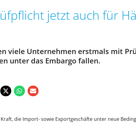
fpflicht jetzt auch für H
en viele Unternehmen erstmals mit Prü
en unter das Embargo fallen.
Kraft, die Import- sowie Exportgeschäfte unter neue Beding