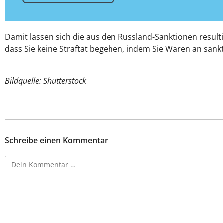
Damit lassen sich die aus den Russland-Sanktionen result
dass Sie keine Straftat begehen, indem Sie Waren an sank
Bildquelle: Shutterstock
Schreibe einen Kommentar