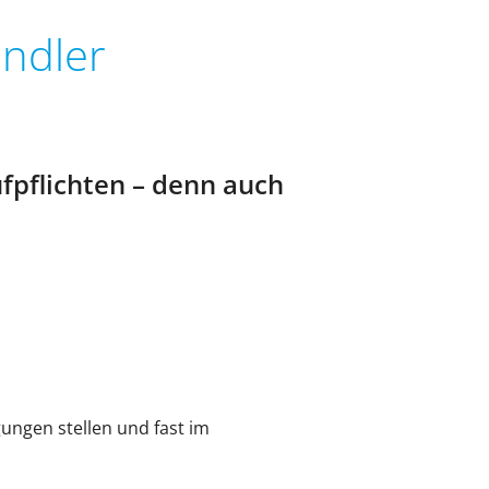
ändler
fpflichten – denn auch
ungen stellen und fast im