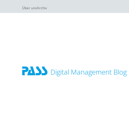
Über uns
Archiv
Digital Management Blog