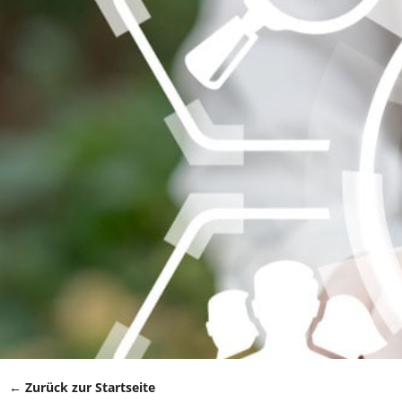
← Zurück zur Startseite