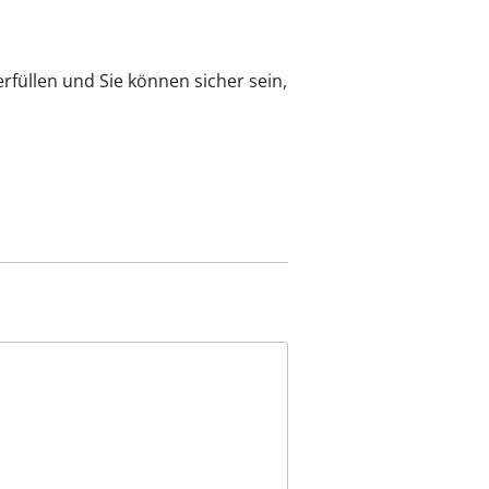
rfüllen und Sie können sicher sein,