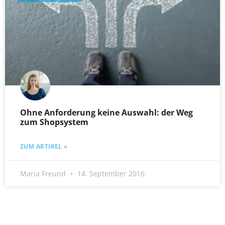
Ohne Anforderung keine Auswahl: der Weg
zum Shopsystem
ZUM ARTIKEL »
Maria Freund
14. September 2016