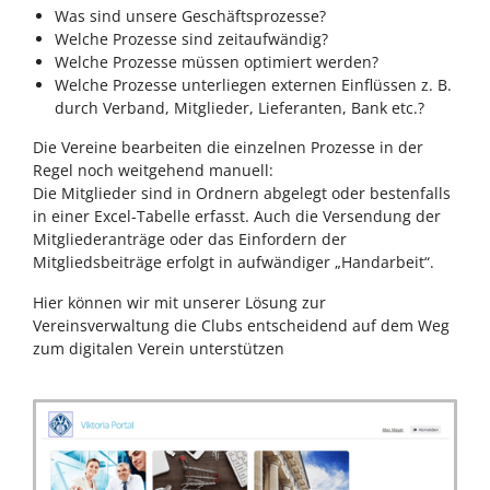
Was sind unsere Geschäftsprozesse?
Welche Prozesse sind zeitaufwändig?
Welche Prozesse müssen optimiert werden?
Welche Prozesse unterliegen externen Einflüssen z. B.
durch Verband, Mitglieder, Lieferanten, Bank etc.?
Die Vereine bearbeiten die einzelnen Prozesse in der
Regel noch weitgehend manuell:
Die Mitglieder sind in Ordnern abgelegt oder bestenfalls
in einer Excel-Tabelle erfasst. Auch die Versendung der
Mitgliederanträge oder das Einfordern der
Mitgliedsbeiträge erfolgt in aufwändiger „Handarbeit“.
Hier können wir mit unserer Lösung zur
Vereinsverwaltung die Clubs entscheidend auf dem Weg
zum digitalen Verein unterstützen