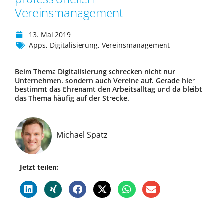
Vereinsmanagement
13. Mai 2019
Apps
,
Digitalisierung
,
Vereinsmanagement
Beim Thema Digitalisierung schrecken nicht nur
Unternehmen, sondern auch Vereine auf. Gerade hier
bestimmt das Ehrenamt den Arbeitsalltag und da bleibt
das Thema häufig auf der Strecke.
Michael Spatz
Jetzt teilen: