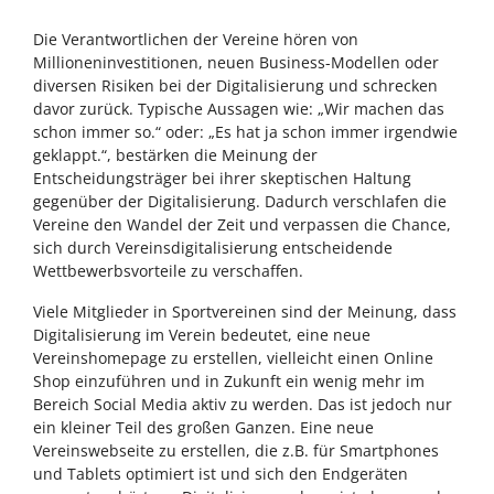
Die Verantwortlichen der Vereine hören von
Millioneninvestitionen, neuen Business-Modellen oder
diversen Risiken bei der Digitalisierung und schrecken
davor zurück. Typische Aussagen wie: „Wir machen das
schon immer so.“ oder: „Es hat ja schon immer irgendwie
geklappt.“, bestärken die Meinung der
Entscheidungsträger bei ihrer skeptischen Haltung
gegenüber der Digitalisierung. Dadurch verschlafen die
Vereine den Wandel der Zeit und verpassen die Chance,
sich durch Vereinsdigitalisierung entscheidende
Wettbewerbsvorteile zu verschaffen.
Viele Mitglieder in Sportvereinen sind der Meinung, dass
Digitalisierung im Verein bedeutet, eine neue
Vereinshomepage zu erstellen, vielleicht einen Online
Shop einzuführen und in Zukunft ein wenig mehr im
Bereich Social Media aktiv zu werden. Das ist jedoch nur
ein kleiner Teil des großen Ganzen. Eine neue
Vereinswebseite zu erstellen, die z.B. für Smartphones
und Tablets optimiert ist und sich den Endgeräten