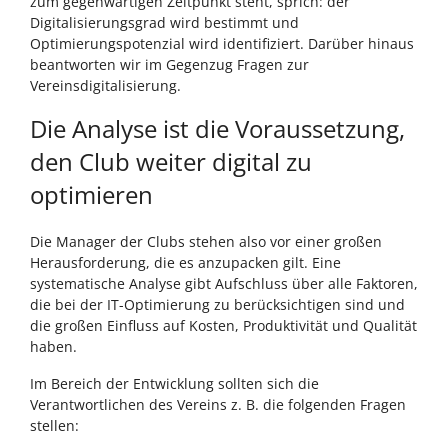
zum gegenwärtigen Zeitpunkt steht, sprich: der
Digitalisierungsgrad wird bestimmt und
Optimierungspotenzial wird identifiziert. Darüber hinaus
beantworten wir im Gegenzug Fragen zur
Vereinsdigitalisierung.
Die Analyse ist die Voraussetzung,
den Club weiter digital zu
optimieren
Die Manager der Clubs stehen also vor einer großen
Herausforderung, die es anzupacken gilt. Eine
systematische Analyse gibt Aufschluss über alle Faktoren,
die bei der IT-Optimierung zu berücksichtigen sind und
die großen Einfluss auf Kosten, Produktivität und Qualität
haben.
Im Bereich der Entwicklung sollten sich die
Verantwortlichen des Vereins z. B. die folgenden Fragen
stellen: