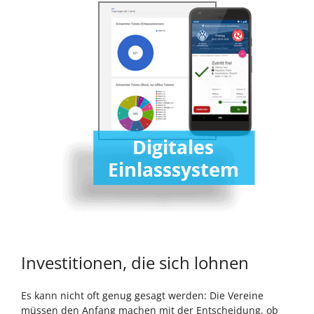
Investitionen, die sich lohnen
Es kann nicht oft genug gesagt werden: Die Vereine
müssen den Anfang machen mit der Entscheidung, ob