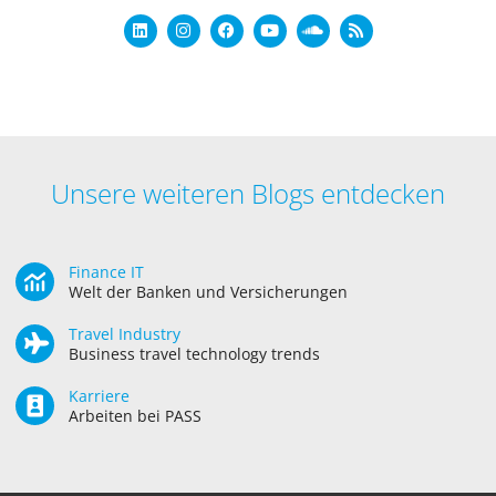
Unsere weiteren Blogs entdecken
Finance IT
Welt der Banken und Versicherungen
Travel Industry
Business travel technology trends
Karriere
Arbeiten bei PASS