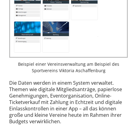
Beispiel einer Vereinsverwaltung am Beispiel des
Sportvereins Viktoria Aschaffenburg
Die Daten werden in einem System verwaltet.
Themen wie digitale Mitgliedsanträge, papierlose
Genehmigungen, Eventorganisation, Online-
Ticketverkauf mit Zahlung in Echtzeit und digitale
Einlasskontrollen in einer App – all das können
große und kleine Vereine heute im Rahmen ihrer
Budgets verwirklichen.