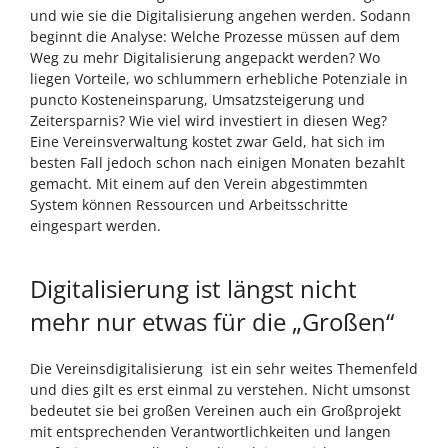
und wie sie die Digitalisierung angehen werden. Sodann
beginnt die Analyse: Welche Prozesse müssen auf dem
Weg zu mehr Digitalisierung angepackt werden? Wo
liegen Vorteile, wo schlummern erhebliche Potenziale in
puncto Kosteneinsparung, Umsatzsteigerung und
Zeitersparnis? Wie viel wird investiert in diesen Weg?
Eine Vereinsverwaltung kostet zwar Geld, hat sich im
besten Fall jedoch schon nach einigen Monaten bezahlt
gemacht. Mit einem auf den Verein abgestimmten
System können Ressourcen und Arbeitsschritte
eingespart werden.
Digitalisierung ist längst nicht
mehr nur etwas für die „Großen“
Die Vereinsdigitalisierung ist ein sehr weites Themenfeld
und dies gilt es erst einmal zu verstehen. Nicht umsonst
bedeutet sie bei großen Vereinen auch ein Großprojekt
mit entsprechenden Verantwortlichkeiten und langen