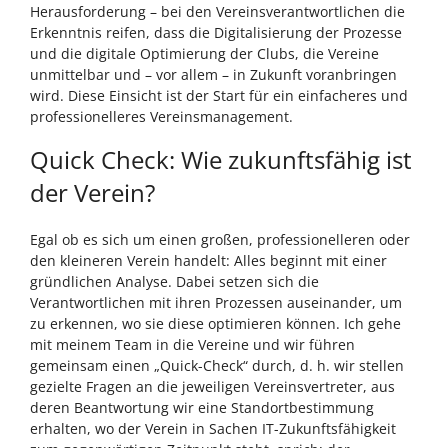
Herausforderung – bei den Vereinsverantwortlichen die
Erkenntnis reifen, dass die Digitalisierung der Prozesse
und die digitale Optimierung der Clubs, die Vereine
unmittelbar und – vor allem – in Zukunft voranbringen
wird. Diese Einsicht ist der Start für ein einfacheres und
professionelleres Vereinsmanagement.
Quick Check: Wie zukunftsfähig ist
der Verein?
Egal ob es sich um einen großen, professionelleren oder
den kleineren Verein handelt: Alles beginnt mit einer
gründlichen Analyse. Dabei setzen sich die
Verantwortlichen mit ihren Prozessen auseinander, um
zu erkennen, wo sie diese optimieren können. Ich gehe
mit meinem Team in die Vereine und wir führen
gemeinsam einen „Quick-Check“ durch, d. h. wir stellen
gezielte Fragen an die jeweiligen Vereinsvertreter, aus
deren Beantwortung wir eine Standortbestimmung
erhalten, wo der Verein in Sachen IT-Zukunftsfähigkeit