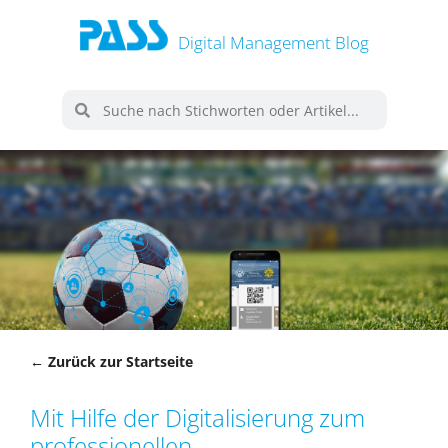
Digital Management Blog
← Zurück zur Startseite
Mit Hilfe der Digitalisierung zum
professionellen