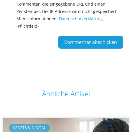
Kommentar, die eingegebene URL und einen
Zeitstempel. Die IP-Adresse wird nicht gespeichert.
Mehr Informationen:
Datenschutzerklärung.
(Pflichtfeld)
Ähnliche Artikel
SPORTS & DIGITAL