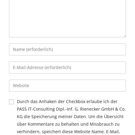
Durch das Anhaken der Checkbox erlaube ich der
PASS IT-Consulting Dipl.-Inf. G. Rienecker GmbH & Co.
KG die Speicherung meiner Daten. Um die Übersicht
über Kommentare zu behalten und Missbrauch zu
verhindern, speichert diese Website Name, E-Mail,