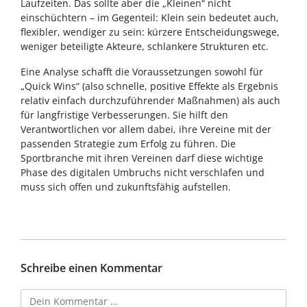
Laufzeiten. Das sollte aber die „Kleinen“ nicht
einschüchtern – im Gegenteil: Klein sein bedeutet auch,
flexibler, wendiger zu sein: kürzere Entscheidungswege,
weniger beteiligte Akteure, schlankere Strukturen etc.
Eine Analyse schafft die Voraussetzungen sowohl für
„Quick Wins“ (also schnelle, positive Effekte als Ergebnis
relativ einfach durchzuführender Maßnahmen) als auch
für langfristige Verbesserungen. Sie hilft den
Verantwortlichen vor allem dabei, ihre Vereine mit der
passenden Strategie zum Erfolg zu führen. Die
Sportbranche mit ihren Vereinen darf diese wichtige
Phase des digitalen Umbruchs nicht verschlafen und
muss sich offen und zukunftsfähig aufstellen.
Schreibe einen Kommentar