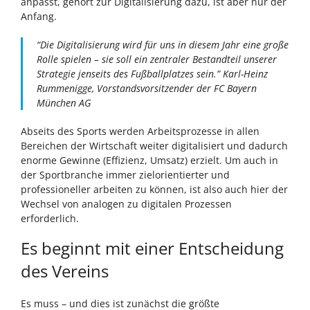
anpasst, gehört zur Digitalisierung dazu, ist aber nur der
Anfang.
“Die Digitalisierung wird für uns in diesem Jahr eine große
Rolle spielen – sie soll ein zentraler Bestandteil unserer
Strategie jenseits des Fußballplatzes sein.” Karl-Heinz
Rummenigge, Vorstandsvorsitzender der FC Bayern
München AG
Abseits des Sports werden Arbeitsprozesse in allen
Bereichen der Wirtschaft weiter digitalisiert und dadurch
enorme Gewinne (Effizienz, Umsatz) erzielt. Um auch in
der Sportbranche immer zielorientierter und
professioneller arbeiten zu können, ist also auch hier der
Wechsel von analogen zu digitalen Prozessen
erforderlich.
Es beginnt mit einer Entscheidung
des Vereins
Es muss – und dies ist zunächst die größte