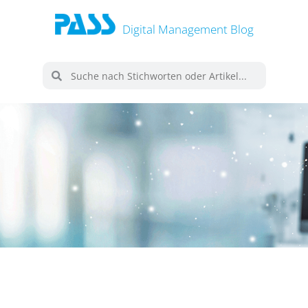
Digital Management Blog