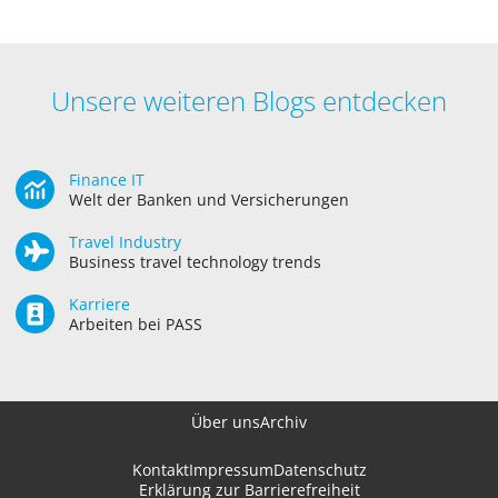
Unsere weiteren Blogs entdecken
Finance IT
Welt der Banken und Versicherungen
Travel Industry
Business travel technology trends
Karriere
Arbeiten bei PASS
Über uns
Archiv
Kontakt
Impressum
Datenschutz
Erklärung zur Barrierefreiheit