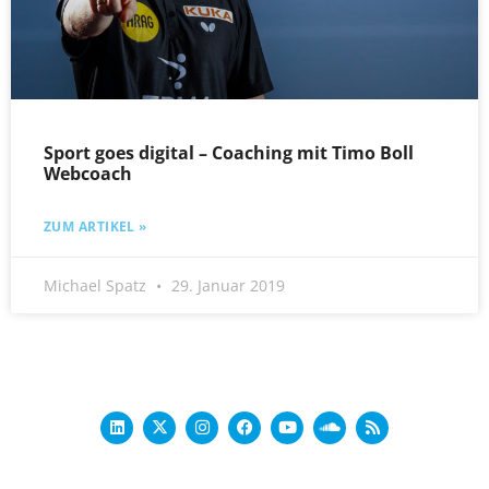
Sport goes digital – Coaching mit Timo Boll
Webcoach
ZUM ARTIKEL »
Michael Spatz
29. Januar 2019