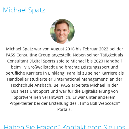
Michael Spatz
Michael Spatz war von August 2016 bis Februar 2022 bei der
PASS Consulting Group angestellt. Neben seiner Tätigkeit als
Consultant Digital Sports spielte Michael bis 2020 Handball
beim TV Großwallstadt und brachte Leistungssport und
berufliche Karriere in Einklang. Parallel zu seiner Karriere als
Handballer studierte er „International Management“ an der
Hochschule Ansbach. Bei PASS arbeitete Michael in der
Business Unit Sport und war für die Digitalisierung von
Sportvereinen verantwortlich. Er war unter anderem
Projektleiter bei der Erstellung des „Timo Boll Webcoach“
Portals.
Haben Sie Fragen? Kontaktieren Sie uns