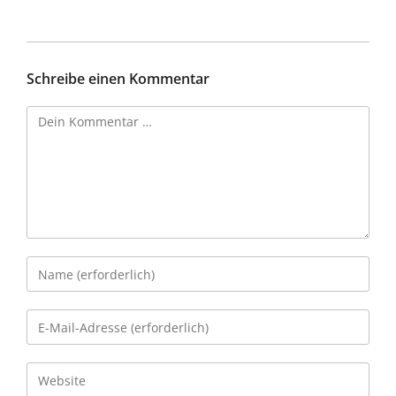
Schreibe einen Kommentar