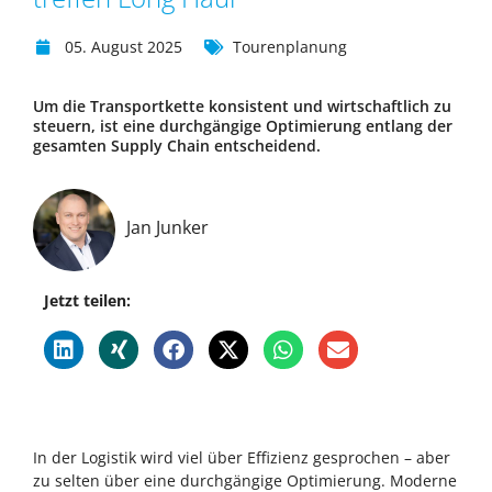
05. August 2025
Tourenplanung
Um die Transportkette konsistent und wirtschaftlich zu
steuern, ist eine durchgängige Optimierung entlang der
gesamten Supply Chain entscheidend.
Jan Junker
Jetzt teilen:
In der Logistik wird viel über Effizienz gesprochen – aber
zu selten über eine durchgängige Optimierung. Moderne