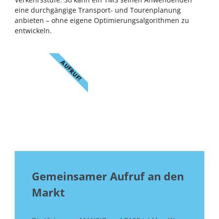
eine durchgängige Transport- und Tourenplanung
anbieten – ohne eigene Optimierungsalgorithmen zu
entwickeln.
AUFRUF!
Gemeinsamer Aufruf an den
Markt