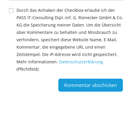
Durch das Anhaken der Checkbox erlaube ich der
PASS IT-Consulting Dipl.-Inf. G. Rienecker GmbH & Co.
KG die Speicherung meiner Daten. Um die Übersicht
über Kommentare zu behalten und Missbrauch zu
verhindern, speichert diese Website Name, E-Mail,
Kommentar, die eingegebene URL und einen
Zeitstempel. Die IP-Adresse wird nicht gespeichert.
Mehr Informationen:
Datenschutzerklärung.
(Pflichtfeld)