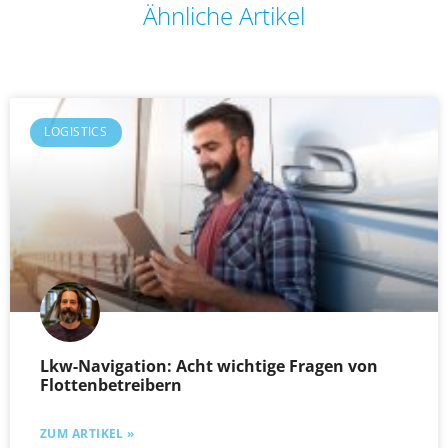
Ähnliche Artikel
LOGISTICS
Lkw-Navigation: Acht wichtige Fragen von
Flottenbetreibern
ZUM ARTIKEL »