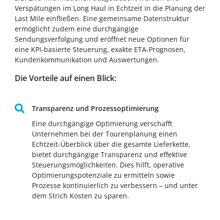
Verspätungen im Long Haul in Echtzeit in die Planung der
Last Mile einfließen. Eine gemeinsame Datenstruktur
ermöglicht zudem eine durchgängige
Sendungsverfolgung und eröffnet neue Optionen für
eine KPI-basierte Steuerung, exakte ETA-Prognosen,
Kundenkommunikation und Auswertungen.
Die Vorteile auf einen Blick:
Transparenz und Prozessoptimierung
Eine durchgängige Optimierung verschafft
Unternehmen bei der Tourenplanung einen
Echtzeit-Überblick über die gesamte Lieferkette,
bietet durchgängige Transparenz und effektive
Steuerungsmöglichkeiten. Dies hilft, operative
Optimierungspotenziale zu ermitteln sowie
Prozesse kontinuierlich zu verbessern – und unter
dem Strich Kosten zu sparen.