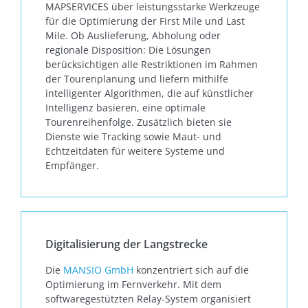
MAPSERVICES über leistungsstarke Werkzeuge
für die Optimierung der First Mile und Last
Mile. Ob Auslieferung, Abholung oder
regionale Disposition: Die Lösungen
berücksichtigen alle Restriktionen im Rahmen
der Tourenplanung und liefern mithilfe
intelligenter Algorithmen, die auf künstlicher
Intelligenz basieren, eine optimale
Tourenreihenfolge. Zusätzlich bieten sie
Dienste wie Tracking sowie Maut- und
Echtzeitdaten für weitere Systeme und
Empfänger.
Digitalisierung der Langstrecke
Die
MANSIO GmbH
konzentriert sich auf die
Optimierung im Fernverkehr. Mit dem
softwaregestützten Relay-System organisiert