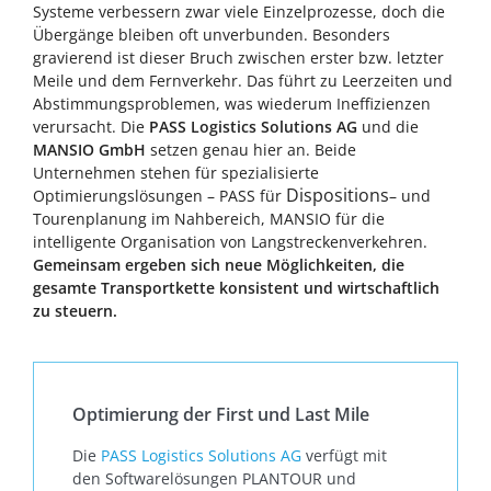
Systeme verbessern zwar viele Einzelprozesse, doch die
Übergänge bleiben oft unverbunden. Besonders
gravierend ist dieser Bruch zwischen erster bzw. letzter
Meile und dem Fernverkehr. Das führt zu Leerzeiten und
Abstimmungsproblemen, was wiederum Ineffizienzen
verursacht. Die
PASS Logistics Solutions AG
und die
MANSIO GmbH
setzen genau hier an. Beide
Unternehmen stehen für spezialisierte
Dispositions
Optimierungslösungen – PASS für
– und
Tourenplanung im Nahbereich, MANSIO für die
intelligente Organisation von Langstreckenverkehren.
Gemeinsam ergeben sich neue Möglichkeiten, die
gesamte Transportkette konsistent und wirtschaftlich
zu steuern.
Optimierung der First und Last Mile
Die
PASS Logistics Solutions AG
verfügt mit
den Softwarelösungen PLANTOUR und