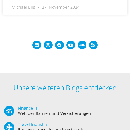
Michael Bils
27. November 2024
Unsere weiteren Blogs entdecken
Finance IT
Welt der Banken und Versicherungen
Travel Industry
Business travel technology trends