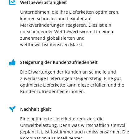
Wettbewerbsfähigkeit
Unternehmen, die ihre Lieferketten optimieren,
können schneller und flexibler auf
Marktveränderungen reagieren. Dies ist ein
entscheidender Wettbewerbsvorteil in einem
zunehmend globalisierten und
wettbewerbsintensiven Markt.
Steigerung der Kundenzufriedenheit
Die Erwartungen der Kunden an schnelle und
zuverlässige Lieferungen steigen stetig. Eine gut
optimierte Lieferkette kann diese erfüllen und die
Kundenzufriedenheit erhöhen.
Nachhaltigkeit
Eine optimierte Lieferkette reduziert die
Umweltbelastung. Denn was wirtschaftlich sinnvoll
geplant ist, ist fast immer auch emissionsärmer. Die
Kombination aus intelligenter