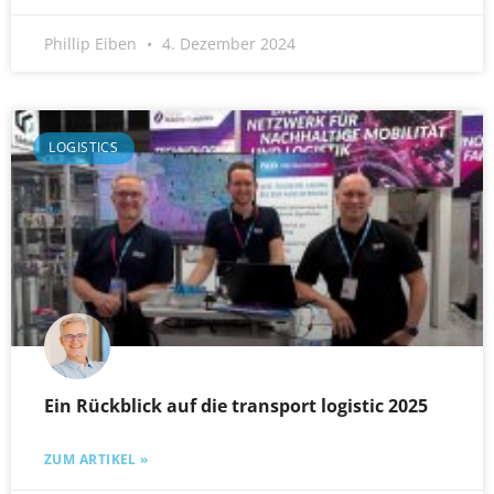
Phillip Eiben
4. Dezember 2024
LOGISTICS
Ein Rückblick auf die transport logistic 2025
ZUM ARTIKEL »