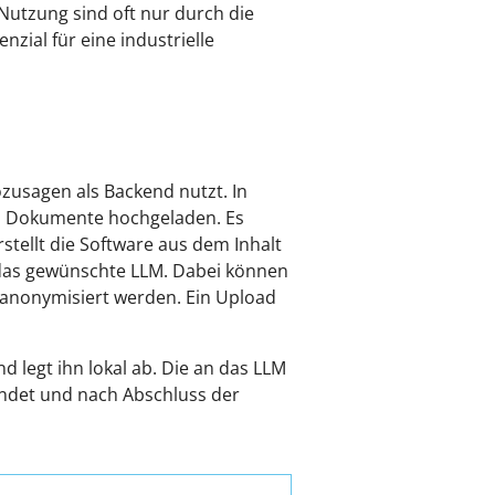
Nutzung sind oft nur durch die
zial für eine industrielle
ozusagen als Backend nutzt. In
en Dokumente hochgeladen. Es
stellt die Software aus dem Inhalt
 das gewünschte LLM. Dabei können
 anonymisiert werden. Ein Upload
 legt ihn lokal ab. Die an das LLM
ndet und nach Abschluss der