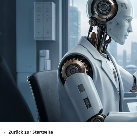
← Zurück zur Startseite