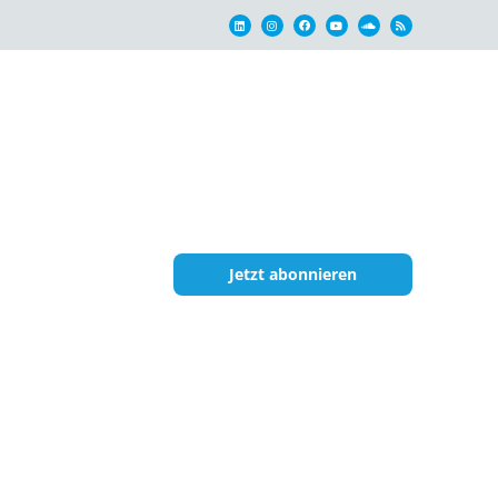
Jetzt abonnieren