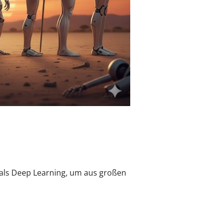
als Deep Learning, um aus großen