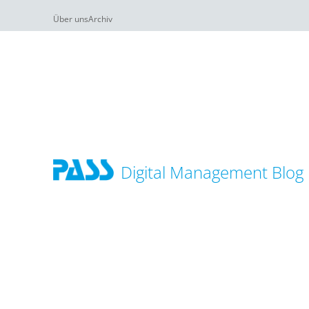
Über uns
Archiv
Digital Management Blog