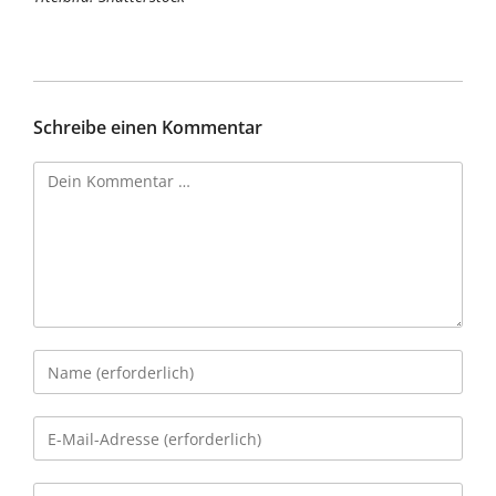
Schreibe einen Kommentar