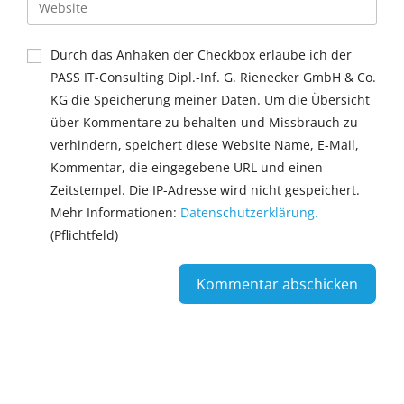
Durch das Anhaken der Checkbox erlaube ich der
PASS IT-Consulting Dipl.-Inf. G. Rienecker GmbH & Co.
KG die Speicherung meiner Daten. Um die Übersicht
über Kommentare zu behalten und Missbrauch zu
verhindern, speichert diese Website Name, E-Mail,
Kommentar, die eingegebene URL und einen
Zeitstempel. Die IP-Adresse wird nicht gespeichert.
Mehr Informationen:
Datenschutzerklärung.
(Pflichtfeld)