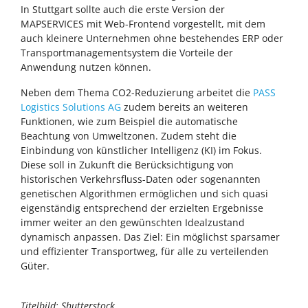
In Stuttgart sollte auch die erste Version der
MAPSERVICES mit Web-Frontend vorgestellt, mit dem
auch kleinere Unternehmen ohne bestehendes ERP oder
Transportmanagementsystem die Vorteile der
Anwendung nutzen können.
Neben dem Thema CO2-Reduzierung arbeitet die
PASS
Logistics Solutions AG
zudem bereits an weiteren
Funktionen, wie zum Beispiel die automatische
Beachtung von Umweltzonen. Zudem steht die
Einbindung von künstlicher Intelligenz (KI) im Fokus.
Diese soll in Zukunft die Berücksichtigung von
historischen Verkehrsfluss-Daten oder sogenannten
genetischen Algorithmen ermöglichen und sich quasi
eigenständig entsprechend der erzielten Ergebnisse
immer weiter an den gewünschten Idealzustand
dynamisch anpassen. Das Ziel: Ein möglichst sparsamer
und effizienter Transportweg, für alle zu verteilenden
Güter.
Titelbild: Shutterstock