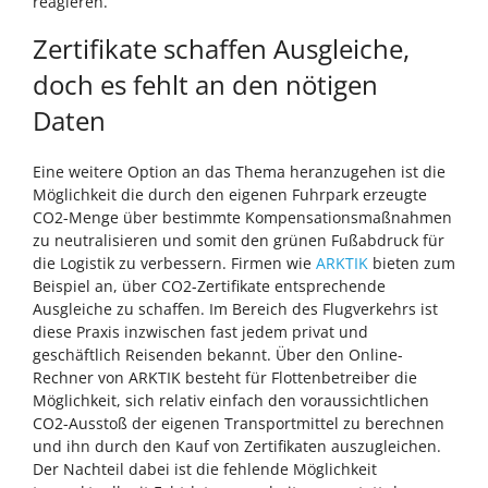
reagieren.
Zertifikate schaffen Ausgleiche,
doch es fehlt an den nötigen
Daten
Eine weitere Option an das Thema heranzugehen ist die
Möglichkeit die durch den eigenen Fuhrpark erzeugte
CO2-Menge über bestimmte Kompensationsmaßnahmen
zu neutralisieren und somit den grünen Fußabdruck für
die Logistik zu verbessern. Firmen wie
ARKTIK
bieten zum
Beispiel an, über CO2-Zertifikate entsprechende
Ausgleiche zu schaffen. Im Bereich des Flugverkehrs ist
diese Praxis inzwischen fast jedem privat und
geschäftlich Reisenden bekannt. Über den Online-
Rechner von ARKTIK besteht für Flottenbetreiber die
Möglichkeit, sich relativ einfach den voraussichtlichen
CO2-Ausstoß der eigenen Transportmittel zu berechnen
und ihn durch den Kauf von Zertifikaten auszugleichen.
Der Nachteil dabei ist die fehlende Möglichkeit