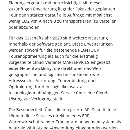
Planungsergebnis mit berücksichtigt. Mit dieser
zukünftigen Erweiterung liegt der Fokus der geplanten
Tour dann stärker darauf alle Aufträge mit möglichst
wenig CO2 von A nach B zu transportieren, zu verteilen
oder abzuholen.
Für das Geschäftsjahr 2020 sind weitere Neuerung
innerhalb der Software geplant. Diese Erweiterungen
werden sowohl für die bestehende PLANTOUR
Tourenoptimierung als auch für die erstmalig
vorgestellte Cloud-Variante MAPSERVICES eingesetzt –
einer Neuentwicklung, die direkt über das Web
geographische und logistische Funktionen wie
Adresssuche, Verortung, Tourenbildung und
Optimierung für den Logistikeinsatz als
technologieunabhängigen Service über eine Cloud-
Lösung zur Verfügung stellt.
Die Besonderheit: Über die integrierte API-Schnittstelle
können diese Services direkt in jedes ERP-,
Warenwirtschafts- oder Transportmanagementsystem als
neutrale White-Label-Anwendung eingebunden werden.