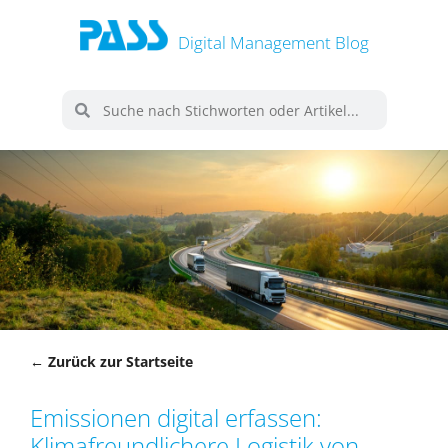
Digital Management Blog
← Zurück zur Startseite
Emissionen digital erfassen:
Klimafreundlichere Logistik von