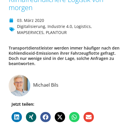
morgen
03. März 2020
Digitalisierung
,
Industrie 4.0
,
Logistics
,
MAPSERVICES
,
PLANTOUR
Transportdienstleister werden immer häufiger nach den
Kohlendioxid-Emissionen ihrer Fahrzeugflotte gefragt.
Doch nur wenige sind in der Lage, solche Anfragen zu
beantworten.
Michael Bils
Jetzt teilen: