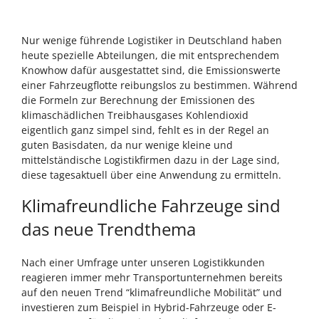
Nur wenige führende Logistiker in Deutschland haben
heute spezielle Abteilungen, die mit entsprechendem
Knowhow dafür ausgestattet sind, die Emissionswerte
einer Fahrzeugflotte reibungslos zu bestimmen. Während
die Formeln zur Berechnung der Emissionen des
klimaschädlichen Treibhausgases Kohlendioxid
eigentlich ganz simpel sind, fehlt es in der Regel an
guten Basisdaten, da nur wenige kleine und
mittelständische Logistikfirmen dazu in der Lage sind,
diese tagesaktuell über eine Anwendung zu ermitteln.
Klimafreundliche Fahrzeuge sind
das neue Trendthema
Nach einer Umfrage unter unseren Logistikkunden
reagieren immer mehr Transportunternehmen bereits
auf den neuen Trend “klimafreundliche Mobilität” und
investieren zum Beispiel in Hybrid-Fahrzeuge oder E-