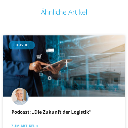
Ähnliche Artikel
LOGISTICS
Podcast: „Die Zukunft der Logistik“
ZUM ARTIKEL »