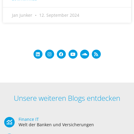
Jan Junker
12. September 2024
Unsere weiteren Blogs entdecken
Finance IT
Welt der Banken und Versicherungen