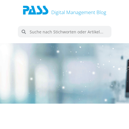
Digital Management Blog