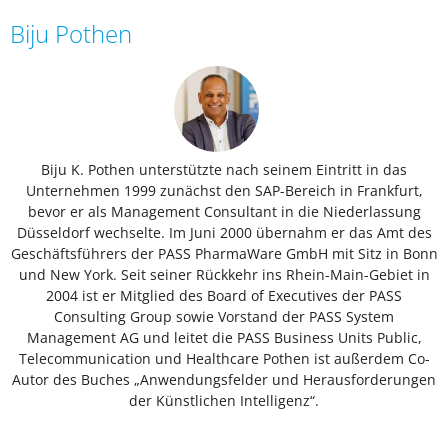
Biju Pothen
Biju K. Pothen unterstützte nach seinem Eintritt in das
Unternehmen 1999 zunächst den SAP-Bereich in Frankfurt,
bevor er als Management Consultant in die Niederlassung
Düsseldorf wechselte. Im Juni 2000 übernahm er das Amt des
Geschäftsführers der PASS PharmaWare GmbH mit Sitz in Bonn
und New York. Seit seiner Rückkehr ins Rhein-Main-Gebiet in
2004 ist er Mitglied des Board of Executives der PASS
Consulting Group sowie Vorstand der PASS System
Management AG und leitet die PASS Business Units Public,
Telecommunication und Healthcare Pothen ist außerdem Co-
Autor des Buches „Anwendungsfelder und Herausforderungen
der Künstlichen Intelligenz“.