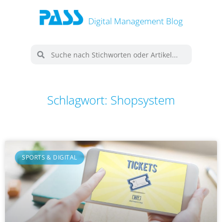
Digital Management Blog
Schlagwort: Shopsystem
SPORTS & DIGITAL