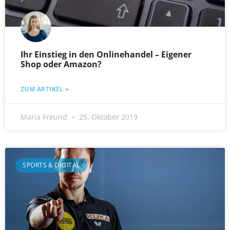
Ihr Einstieg in den Onlinehandel – Eigener
Shop oder Amazon?
ZUM ARTIKEL »
Maria Freund
25. Oktober 2019
SPORTS & DIGITAL