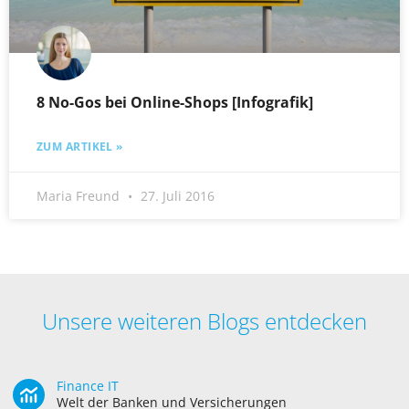
8 No-Gos bei Online-Shops [Infografik]
ZUM ARTIKEL »
Maria Freund
27. Juli 2016
Unsere weiteren Blogs entdecken
Finance IT
Welt der Banken und Versicherungen