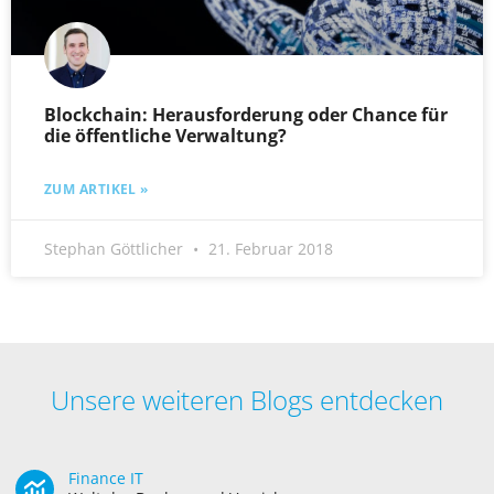
Blockchain: Herausforderung oder Chance für
die öffentliche Verwaltung?
ZUM ARTIKEL »
Stephan Göttlicher
21. Februar 2018
Unsere weiteren Blogs entdecken
Finance IT