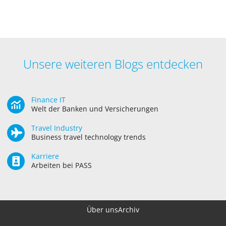
Unsere weiteren Blogs entdecken
Finance IT
Welt der Banken und Versicherungen
Travel Industry
Business travel technology trends
Karriere
Arbeiten bei PASS
Über uns
Archiv