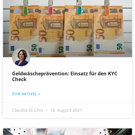
Geldwäscheprävention: Einsatz für den KYC
Check
ZUM ARTIKEL »
Claudia Di Chio
18. August 2021