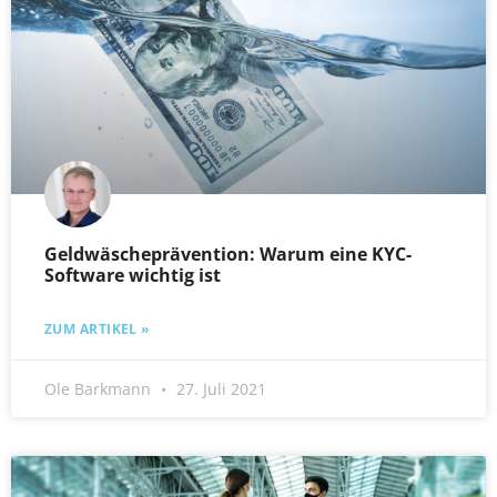
Geldwäscheprävention: Warum eine KYC-
Software wichtig ist
ZUM ARTIKEL »
Ole Barkmann
27. Juli 2021