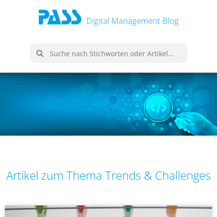
Digital Management Blog
Artikel zum Thema Trends & Challenges