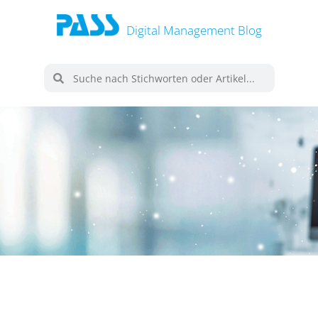
Digital Management Blog