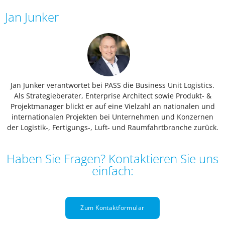
Jan Junker
Jan Junker verantwortet bei PASS die Business Unit Logistics.
Als Strategieberater, Enterprise Architect sowie Produkt- &
Projektmanager blickt er auf eine Vielzahl an nationalen und
internationalen Projekten bei Unternehmen und Konzernen
der Logistik-, Fertigungs-, Luft- und Raumfahrtbranche zurück.
Haben Sie Fragen? Kontaktieren Sie uns
einfach:
Zum Kontaktformular