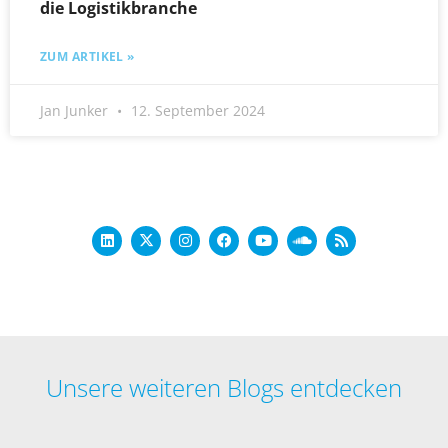
die Logistikbranche
ZUM ARTIKEL »
Jan Junker
12. September 2024
Unsere weiteren Blogs entdecken