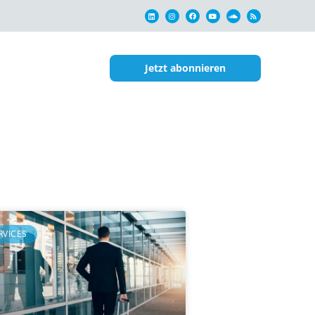
Jetzt abonnieren
RVICES