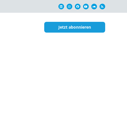
Jetzt abonnieren