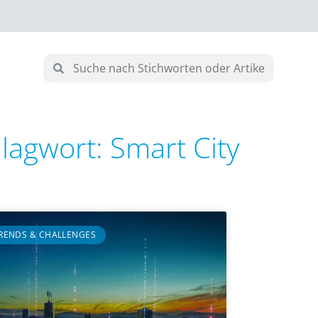
lagwort: Smart City
RENDS & CHALLENGES