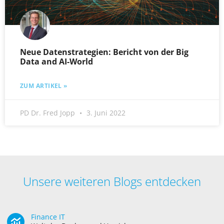
Neue Datenstrategien: Bericht von der Big
Data and AI-World
ZUM ARTIKEL »
PD Dr. Fred Jopp
3. Juni 2022
Unsere weiteren Blogs entdecken
Finance IT