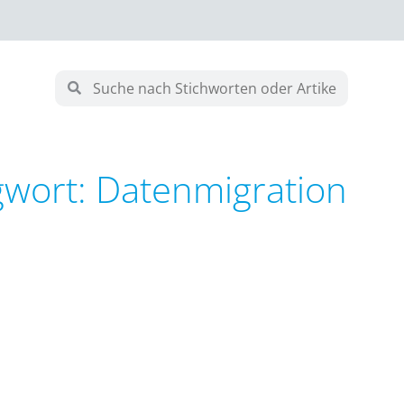
gwort: Datenmigration