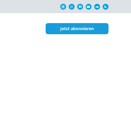
Jetzt abonnieren