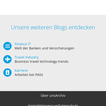
Unsere weiteren Blogs entdecken
Finance IT
Welt der Banken und Versicherungen
Travel Industry
Business travel technology trends
Karriere
Arbeiten bei PASS
Über uns
Archiv
Kontakt
Impressum
Datenschutz