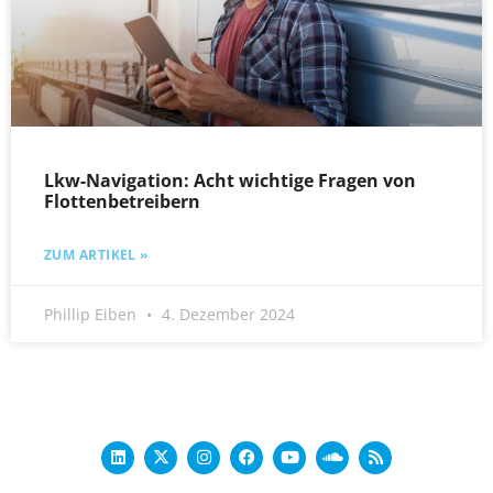
Lkw-Navigation: Acht wichtige Fragen von
Flottenbetreibern
ZUM ARTIKEL »
Phillip Eiben
4. Dezember 2024