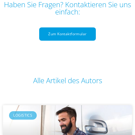
Haben Sie Fragen? Kontaktieren Sie uns
einfach:
Zum Kontaktformular
Alle Artikel des Autors
LOGISTICS