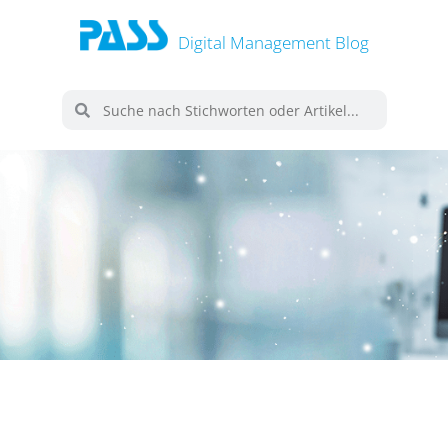
Digital Management Blog