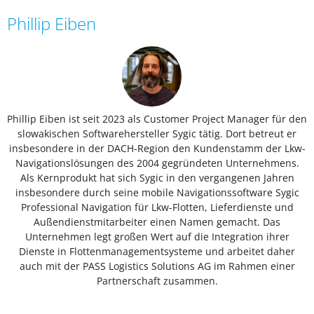
Phillip Eiben
Phillip Eiben ist seit 2023 als Customer Project Manager für den
slowakischen Softwarehersteller Sygic tätig. Dort betreut er
insbesondere in der DACH-Region den Kundenstamm der Lkw-
Navigationslösungen des 2004 gegründeten Unternehmens.
Als Kernprodukt hat sich Sygic in den vergangenen Jahren
insbesondere durch seine mobile Navigationssoftware Sygic
Professional Navigation für Lkw-Flotten, Lieferdienste und
Außendienstmitarbeiter einen Namen gemacht. Das
Unternehmen legt großen Wert auf die Integration ihrer
Dienste in Flottenmanagementsysteme und arbeitet daher
auch mit der PASS Logistics Solutions AG im Rahmen einer
Partnerschaft zusammen.